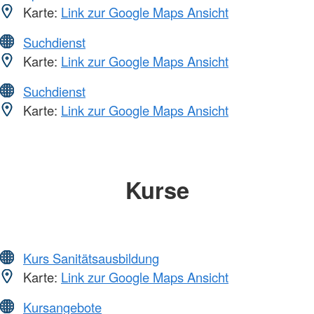
Karte:
Link zur Google Maps Ansicht
Suchdienst
Karte:
Link zur Google Maps Ansicht
Suchdienst
Karte:
Link zur Google Maps Ansicht
Kurse
Kurs Sanitätsausbildung
Karte:
Link zur Google Maps Ansicht
Kursangebote