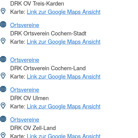
DRK OV Treis-Karden
Karte:
Link zur Google Maps Ansicht
Ortsvereine
DRK Ortsverein Cochem-Stadt
Karte:
Link zur Google Maps Ansicht
Ortsvereine
DRK Ortsverein Cochem-Land
Karte:
Link zur Google Maps Ansicht
Ortsvereine
DRK OV Ulmen
Karte:
Link zur Google Maps Ansicht
Ortsvereine
DRK OV Zell-Land
Karte:
Link zur Google Maps Ansicht