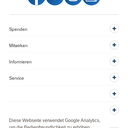
Spenden
Mitwirken
Informieren
Service
Diese Webseite verwendet Google Analytics,
um die Bedienfreundlichkeit zu erhöhen.