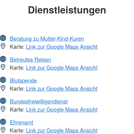
Dienstleistungen
Beratung zu Mutter-Kind-Kuren
Karte:
Link zur Google Maps Ansicht
Betreutes Reisen
Karte:
Link zur Google Maps Ansicht
Blutspende
Karte:
Link zur Google Maps Ansicht
Bundesfreiwilligendienst
Karte:
Link zur Google Maps Ansicht
Ehrenamt
Karte:
Link zur Google Maps Ansicht