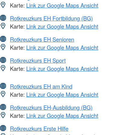
Karte:
Link zur Google Maps Ansicht
Rotkreuzkurs EH Fortbildung (BG)
Karte:
Link zur Google Maps Ansicht
Rotkreuzkurs EH Senioren
Karte:
Link zur Google Maps Ansicht
Rotkreuzkurs EH Sport
Karte:
Link zur Google Maps Ansicht
Rotkreuzkurs EH am Kind
Karte:
Link zur Google Maps Ansicht
Rotkreuzkurs EH-Ausbildung (BG)
Karte:
Link zur Google Maps Ansicht
Rotkreuzkurs Erste Hilfe