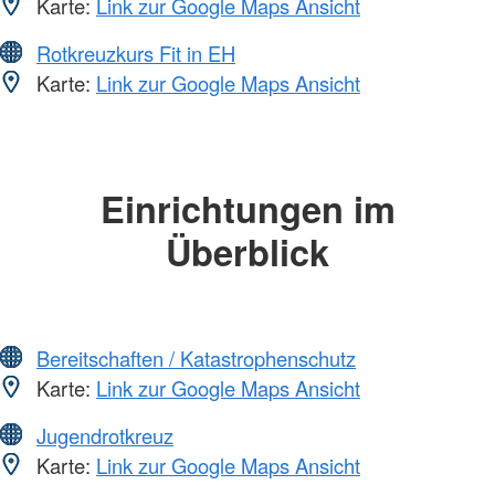
Karte:
Link zur Google Maps Ansicht
Rotkreuzkurs Fit in EH
Karte:
Link zur Google Maps Ansicht
Einrichtungen im
Überblick
Bereitschaften / Katastrophenschutz
Karte:
Link zur Google Maps Ansicht
Jugendrotkreuz
Karte:
Link zur Google Maps Ansicht