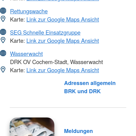
Rettungswache
Karte:
Link zur Google Maps Ansicht
SEG Schnelle Einsatzgruppe
Karte:
Link zur Google Maps Ansicht
Wasserwacht
DRK OV Cochem-Stadt, Wasserwacht
Karte:
Link zur Google Maps Ansicht
Adressen allgemein
Foto: A. Zelck / DRKS
BRK und DRK
Meldungen