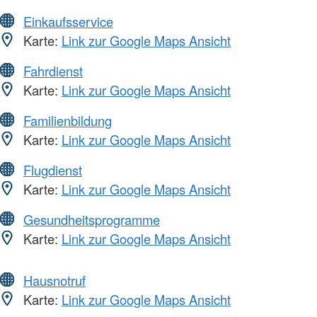
Einkaufsservice
Karte:
Link zur Google Maps Ansicht
Fahrdienst
Karte:
Link zur Google Maps Ansicht
Familienbildung
Karte:
Link zur Google Maps Ansicht
Flugdienst
Karte:
Link zur Google Maps Ansicht
Gesundheitsprogramme
Karte:
Link zur Google Maps Ansicht
Hausnotruf
Karte:
Link zur Google Maps Ansicht