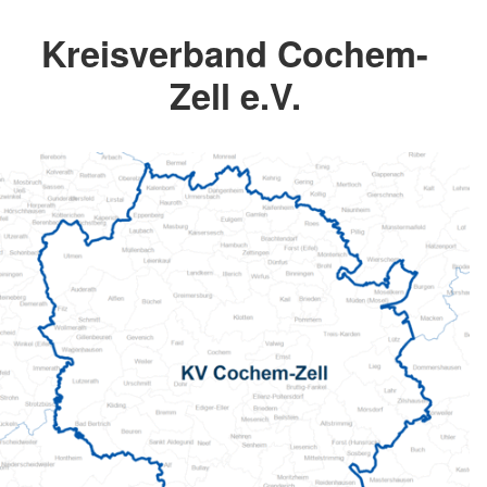
Kreisverband Cochem-
Zell e.V.