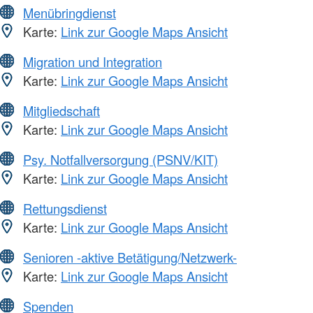
Menübringdienst
Karte:
Link zur Google Maps Ansicht
Migration und Integration
Karte:
Link zur Google Maps Ansicht
Mitgliedschaft
Karte:
Link zur Google Maps Ansicht
Psy. Notfallversorgung (PSNV/KIT)
Karte:
Link zur Google Maps Ansicht
Rettungsdienst
Karte:
Link zur Google Maps Ansicht
Senioren -aktive Betätigung/Netzwerk-
Karte:
Link zur Google Maps Ansicht
Spenden