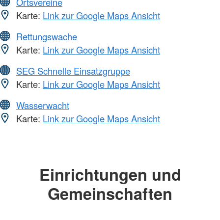
Ortsvereine
Karte:
Link zur Google Maps Ansicht
Rettungswache
Karte:
Link zur Google Maps Ansicht
SEG Schnelle Einsatzgruppe
Karte:
Link zur Google Maps Ansicht
Wasserwacht
Karte:
Link zur Google Maps Ansicht
Einrichtungen und
Gemeinschaften