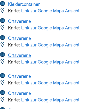
Kleidercontainer
Karte:
Link zur Google Maps Ansicht
Ortsvereine
Karte:
Link zur Google Maps Ansicht
Ortsvereine
Karte:
Link zur Google Maps Ansicht
Ortsvereine
Karte:
Link zur Google Maps Ansicht
Ortsvereine
Karte:
Link zur Google Maps Ansicht
Ortsvereine
Karte:
Link zur Google Maps Ansicht