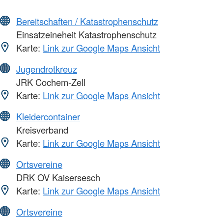
Bereitschaften / Katastrophenschutz
Einsatzeineheit Katastrophenschutz
Karte:
Link zur Google Maps Ansicht
Jugendrotkreuz
JRK Cochem-Zell
Karte:
Link zur Google Maps Ansicht
Kleidercontainer
Kreisverband
Karte:
Link zur Google Maps Ansicht
Ortsvereine
DRK OV Kaisersesch
Karte:
Link zur Google Maps Ansicht
Ortsvereine