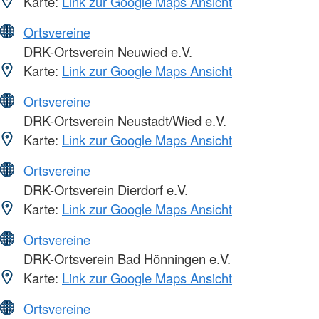
Karte:
Link zur Google Maps Ansicht
Ortsvereine
DRK-Ortsverein Neuwied e.V.
Karte:
Link zur Google Maps Ansicht
Ortsvereine
DRK-Ortsverein Neustadt/Wied e.V.
Karte:
Link zur Google Maps Ansicht
Ortsvereine
DRK-Ortsverein Dierdorf e.V.
Karte:
Link zur Google Maps Ansicht
Ortsvereine
DRK-Ortsverein Bad Hönningen e.V.
Karte:
Link zur Google Maps Ansicht
Ortsvereine