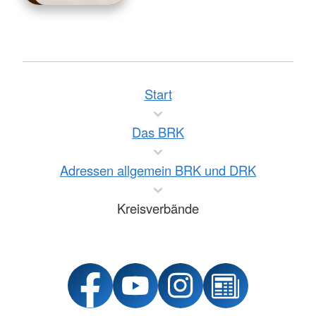
Start
Das BRK
Adressen allgemein BRK und DRK
Kreisverbände