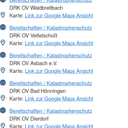
DRK OV Waldbreitbach
Karte:
Link zur Google Maps Ansicht
Bereitschaften / Katastrophenschutz
DRK OV Vettelschoß
Karte:
Link zur Google Maps Ansicht
Bereitschaften / Katastrophenschutz
DRK OV Asbach e.V.
Karte:
Link zur Google Maps Ansicht
Bereitschaften / Katastrophenschutz
DRK OV Bad Hönningen
Karte:
Link zur Google Maps Ansicht
Bereitschaften / Katastrophenschutz
DRK OV Dierdorf
Karte:
Link zur Google Maps Ansicht