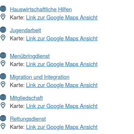
Hauswirtschaftliche Hilfen
Karte:
Link zur Google Maps Ansicht
Jugendarbeit
Karte:
Link zur Google Maps Ansicht
Menübringdienst
Karte:
Link zur Google Maps Ansicht
Migration und Integration
Karte:
Link zur Google Maps Ansicht
Mitgliedschaft
Karte:
Link zur Google Maps Ansicht
Rettungsdienst
Karte:
Link zur Google Maps Ansicht