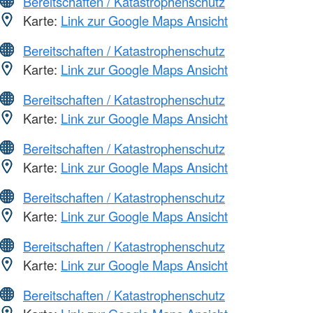
Bereitschaften / Katastrophenschutz
Karte:
Link zur Google Maps Ansicht
Bereitschaften / Katastrophenschutz
Karte:
Link zur Google Maps Ansicht
Bereitschaften / Katastrophenschutz
Karte:
Link zur Google Maps Ansicht
Bereitschaften / Katastrophenschutz
Karte:
Link zur Google Maps Ansicht
Bereitschaften / Katastrophenschutz
Karte:
Link zur Google Maps Ansicht
Bereitschaften / Katastrophenschutz
Karte:
Link zur Google Maps Ansicht
Bereitschaften / Katastrophenschutz