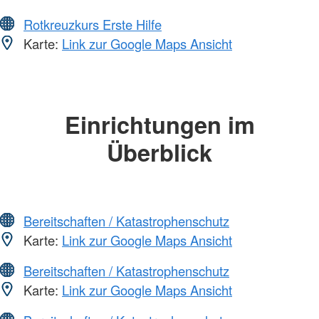
Rotkreuzkurs Erste Hilfe
Karte:
Link zur Google Maps Ansicht
Einrichtungen im
Überblick
Bereitschaften / Katastrophenschutz
Karte:
Link zur Google Maps Ansicht
Bereitschaften / Katastrophenschutz
Karte:
Link zur Google Maps Ansicht