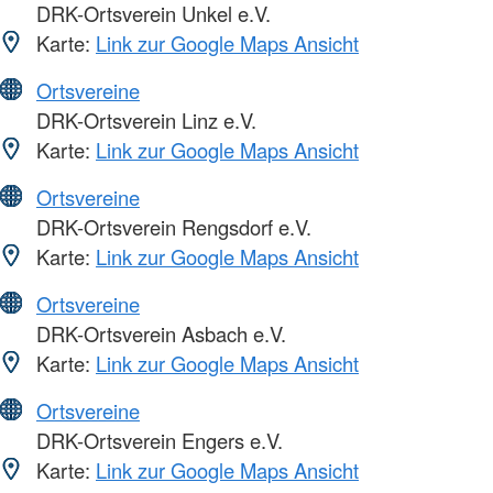
DRK-Ortsverein Unkel e.V.
Karte:
Link zur Google Maps Ansicht
Ortsvereine
DRK-Ortsverein Linz e.V.
Karte:
Link zur Google Maps Ansicht
Ortsvereine
DRK-Ortsverein Rengsdorf e.V.
Karte:
Link zur Google Maps Ansicht
Ortsvereine
DRK-Ortsverein Asbach e.V.
Karte:
Link zur Google Maps Ansicht
Ortsvereine
DRK-Ortsverein Engers e.V.
Karte:
Link zur Google Maps Ansicht