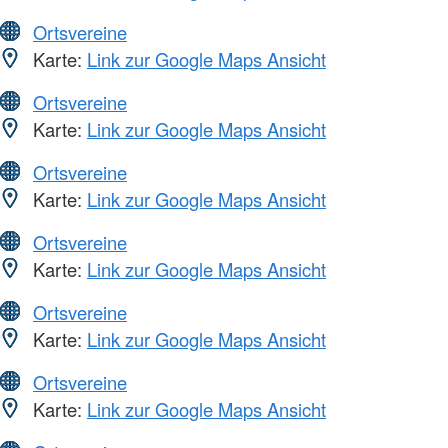
Ortsvereine
Karte:
Link zur Google Maps Ansicht
Ortsvereine
Karte:
Link zur Google Maps Ansicht
Ortsvereine
Karte:
Link zur Google Maps Ansicht
Ortsvereine
Karte:
Link zur Google Maps Ansicht
Ortsvereine
Karte:
Link zur Google Maps Ansicht
Ortsvereine
Karte:
Link zur Google Maps Ansicht