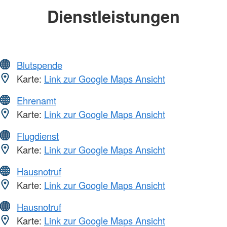
Dienstleistungen
Blutspende
Karte:
Link zur Google Maps Ansicht
Ehrenamt
Karte:
Link zur Google Maps Ansicht
Flugdienst
Karte:
Link zur Google Maps Ansicht
Hausnotruf
Karte:
Link zur Google Maps Ansicht
Hausnotruf
Karte:
Link zur Google Maps Ansicht