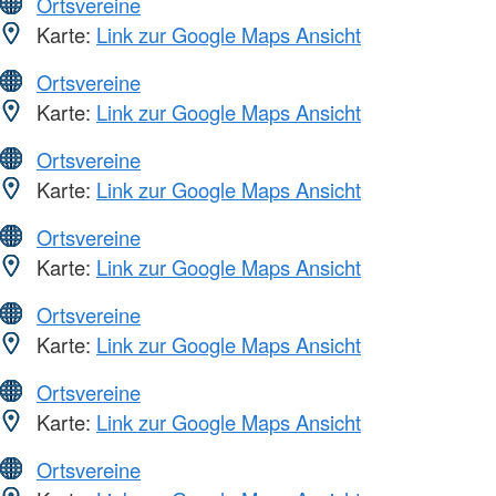
Ortsvereine
Karte:
Link zur Google Maps Ansicht
Ortsvereine
Karte:
Link zur Google Maps Ansicht
Ortsvereine
Karte:
Link zur Google Maps Ansicht
Ortsvereine
Karte:
Link zur Google Maps Ansicht
Ortsvereine
Karte:
Link zur Google Maps Ansicht
Ortsvereine
Karte:
Link zur Google Maps Ansicht
Ortsvereine