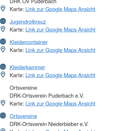
DRK OV Puderbach
Karte:
Link zur Google Maps Ansicht
Jugendrotkreuz
Karte:
Link zur Google Maps Ansicht
Kleidercontainer
Karte:
Link zur Google Maps Ansicht
Kleiderkammer
Karte:
Link zur Google Maps Ansicht
Ortsvereine
DRK-Ortsverein Puderbach e.V.
Karte:
Link zur Google Maps Ansicht
Ortsvereine
DRK-Ortsverein Niederbieber e.V.