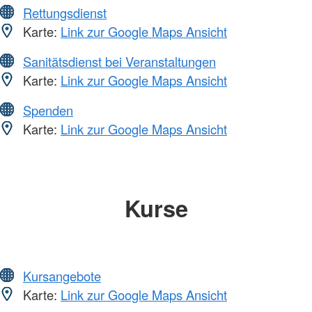
Rettungsdienst
Karte:
Link zur Google Maps Ansicht
Sanitätsdienst bei Veranstaltungen
Karte:
Link zur Google Maps Ansicht
Spenden
Karte:
Link zur Google Maps Ansicht
Kurse
Kursangebote
Karte:
Link zur Google Maps Ansicht