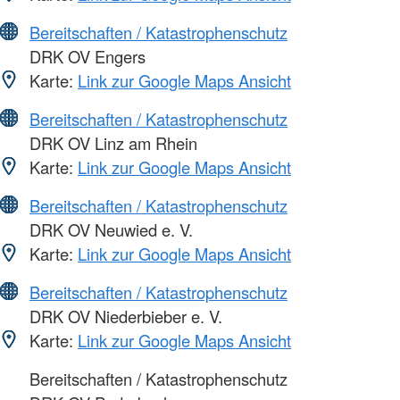
Bereitschaften / Katastrophenschutz
DRK OV Engers
Karte:
Link zur Google Maps Ansicht
Bereitschaften / Katastrophenschutz
DRK OV Linz am Rhein
Karte:
Link zur Google Maps Ansicht
Bereitschaften / Katastrophenschutz
DRK OV Neuwied e. V.
Karte:
Link zur Google Maps Ansicht
Bereitschaften / Katastrophenschutz
DRK OV Niederbieber e. V.
Karte:
Link zur Google Maps Ansicht
Bereitschaften / Katastrophenschutz