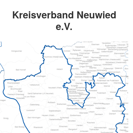
Kreisverband Neuwied
e.V.