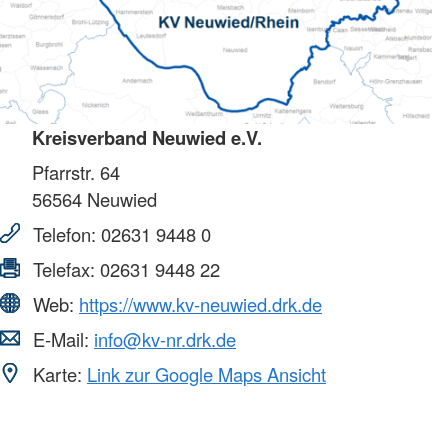
Kreisverband Neuwied e.V.
Pfarrstr. 64
56564
Neuwied
Telefon:
02631 9448 0
Telefax:
02631 9448 22
Web:
https://www.kv-neuwied.drk.de
E-Mail:
info@kv-nr.drk.de
Karte:
Link zur Google Maps Ansicht