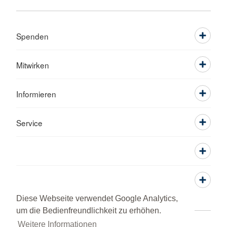
Spenden
Mitwirken
Informieren
Service
Diese Webseite verwendet Google Analytics,
um die Bedienfreundlichkeit zu erhöhen.
Weitere Informationen