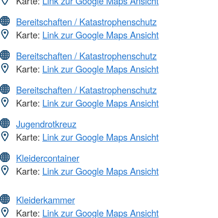
Karte:
Link zur Google Maps Ansicht
Bereitschaften / Katastrophenschutz
Karte:
Link zur Google Maps Ansicht
Bereitschaften / Katastrophenschutz
Karte:
Link zur Google Maps Ansicht
Bereitschaften / Katastrophenschutz
Karte:
Link zur Google Maps Ansicht
Jugendrotkreuz
Karte:
Link zur Google Maps Ansicht
Kleidercontainer
Karte:
Link zur Google Maps Ansicht
Kleiderkammer
Karte:
Link zur Google Maps Ansicht