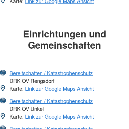
Karte:
Link zur Google Maps Ansicht
Einrichtungen und
Gemeinschaften
Bereitschaften / Katastrophenschutz
DRK OV Rengsdorf
Karte:
Link zur Google Maps Ansicht
Bereitschaften / Katastrophenschutz
DRK OV Unkel
Karte:
Link zur Google Maps Ansicht
Bereitschaften / Katastrophenschutz