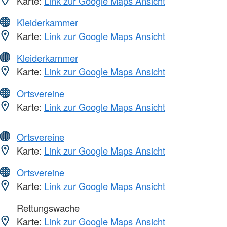
Karte:
Link zur Google Maps Ansicht
Kleiderkammer
Karte:
Link zur Google Maps Ansicht
Kleiderkammer
Karte:
Link zur Google Maps Ansicht
Ortsvereine
Karte:
Link zur Google Maps Ansicht
Ortsvereine
Karte:
Link zur Google Maps Ansicht
Ortsvereine
Karte:
Link zur Google Maps Ansicht
Rettungswache
Karte:
Link zur Google Maps Ansicht