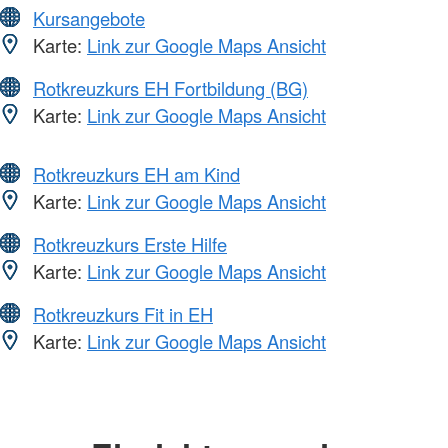
Kursangebote
Karte:
Link zur Google Maps Ansicht
Rotkreuzkurs EH Fortbildung (BG)
Karte:
Link zur Google Maps Ansicht
Rotkreuzkurs EH am Kind
Karte:
Link zur Google Maps Ansicht
Rotkreuzkurs Erste Hilfe
Karte:
Link zur Google Maps Ansicht
Rotkreuzkurs Fit in EH
Karte:
Link zur Google Maps Ansicht