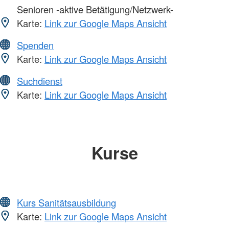
Senioren -aktive Betätigung/Netzwerk-
Karte:
Link zur Google Maps Ansicht
Spenden
Karte:
Link zur Google Maps Ansicht
Suchdienst
Karte:
Link zur Google Maps Ansicht
Kurse
Kurs Sanitätsausbildung
Karte:
Link zur Google Maps Ansicht