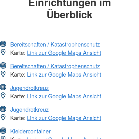
Einrichtungen im
Überblick
Bereitschaften / Katastrophenschutz
Karte:
Link zur Google Maps Ansicht
Bereitschaften / Katastrophenschutz
Karte:
Link zur Google Maps Ansicht
Jugendrotkreuz
Karte:
Link zur Google Maps Ansicht
Jugendrotkreuz
Karte:
Link zur Google Maps Ansicht
Kleidercontainer