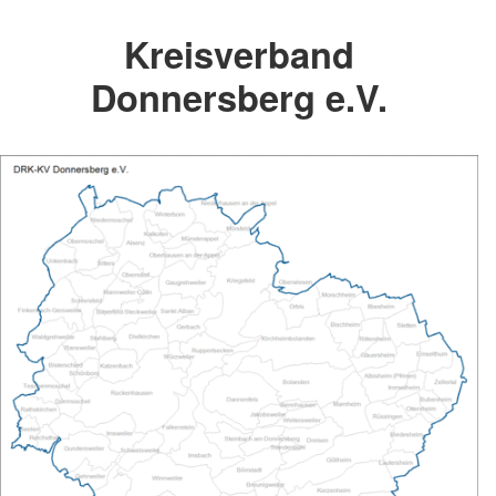
Kreisverband
Donnersberg e.V.