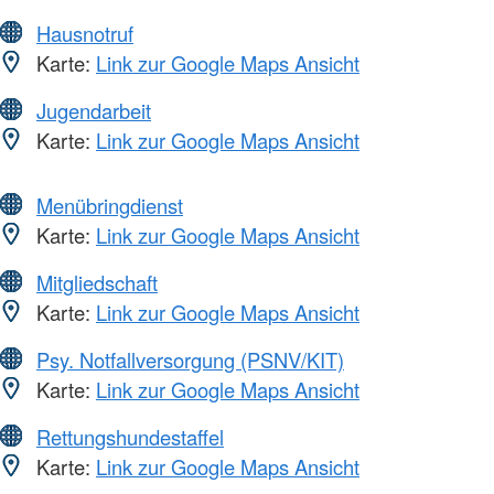
Hausnotruf
Karte:
Link zur Google Maps Ansicht
Jugendarbeit
Karte:
Link zur Google Maps Ansicht
Menübringdienst
Karte:
Link zur Google Maps Ansicht
Mitgliedschaft
Karte:
Link zur Google Maps Ansicht
Psy. Notfallversorgung (PSNV/KIT)
Karte:
Link zur Google Maps Ansicht
Rettungshundestaffel
Karte:
Link zur Google Maps Ansicht