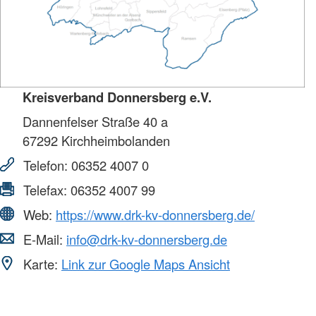
Kreisverband Donnersberg e.V.
Dannenfelser Straße 40 a
67292
Kirchheimbolanden
Telefon:
06352 4007 0
Telefax:
06352 4007 99
Web:
https://www.drk-kv-donnersberg.de/
E-Mail:
info@drk-kv-donnersberg.de
Karte:
Link zur Google Maps Ansicht