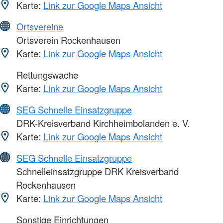
Karte:
Link zur Google Maps Ansicht
Ortsvereine
Ortsverein Rockenhausen
Karte:
Link zur Google Maps Ansicht
Rettungswache
Karte:
Link zur Google Maps Ansicht
SEG Schnelle Einsatzgruppe
DRK-Kreisverband Kirchheimbolanden e. V.
Karte:
Link zur Google Maps Ansicht
SEG Schnelle Einsatzgruppe
Schnelleinsatzgruppe DRK Kreisverband
Rockenhausen
Karte:
Link zur Google Maps Ansicht
Sonstige Einrichtungen