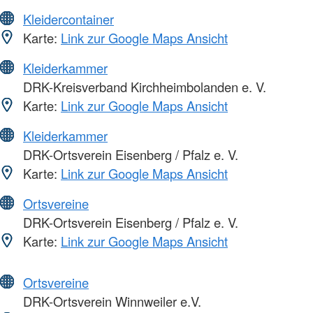
Kleidercontainer
Karte:
Link zur Google Maps Ansicht
Kleiderkammer
DRK-Kreisverband Kirchheimbolanden e. V.
Karte:
Link zur Google Maps Ansicht
Kleiderkammer
DRK-Ortsverein Eisenberg / Pfalz e. V.
Karte:
Link zur Google Maps Ansicht
Ortsvereine
DRK-Ortsverein Eisenberg / Pfalz e. V.
Karte:
Link zur Google Maps Ansicht
Ortsvereine
DRK-Ortsverein Winnweiler e.V.