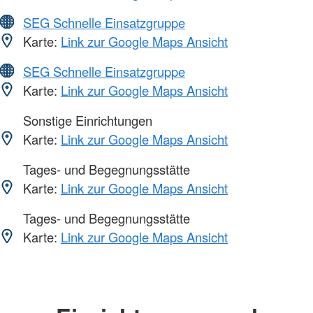
SEG Schnelle Einsatzgruppe
Karte:
Link zur Google Maps Ansicht
SEG Schnelle Einsatzgruppe
Karte:
Link zur Google Maps Ansicht
Sonstige Einrichtungen
Karte:
Link zur Google Maps Ansicht
Tages- und Begegnungsstätte
Karte:
Link zur Google Maps Ansicht
Tages- und Begegnungsstätte
Karte:
Link zur Google Maps Ansicht