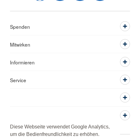
Spenden
Mitwirken
Informieren
Service
Diese Webseite verwendet Google Analytics,
um die Bedienfreundlichkeit zu erhöhen.