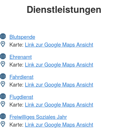
Dienstleistungen
Blutspende
Karte:
Link zur Google Maps Ansicht
Ehrenamt
Karte:
Link zur Google Maps Ansicht
Fahrdienst
Karte:
Link zur Google Maps Ansicht
Flugdienst
Karte:
Link zur Google Maps Ansicht
Freiwilliges Soziales Jahr
Karte:
Link zur Google Maps Ansicht