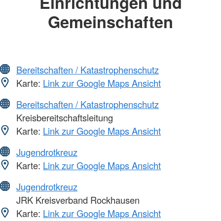
Einrichtungen und
Gemeinschaften
Bereitschaften / Katastrophenschutz
Karte:
Link zur Google Maps Ansicht
Bereitschaften / Katastrophenschutz
Kreisbereitschaftsleitung
Karte:
Link zur Google Maps Ansicht
Jugendrotkreuz
Karte:
Link zur Google Maps Ansicht
Jugendrotkreuz
JRK Kreisverband Rockhausen
Karte:
Link zur Google Maps Ansicht