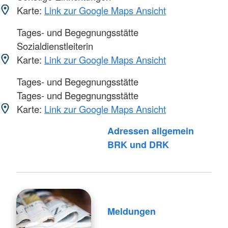
Karte:
Link zur Google Maps Ansicht
Tages- und Begegnungsstätte
Sozialdienstleiterin
Karte:
Link zur Google Maps Ansicht
Tages- und Begegnungsstätte
Tages- und Begegnungsstätte
Karte:
Link zur Google Maps Ansicht
Adressen allgemein
Foto: A. Zelck / DRKS
BRK und DRK
Meldungen