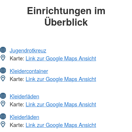
Einrichtungen im
Überblick
Jugendrotkreuz
Karte:
Link zur Google Maps Ansicht
Kleidercontainer
Karte:
Link zur Google Maps Ansicht
Kleiderläden
Karte:
Link zur Google Maps Ansicht
Kleiderläden
Karte:
Link zur Google Maps Ansicht