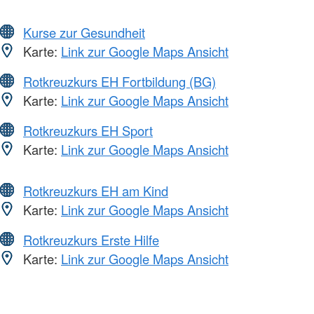
Kurse zur Gesundheit
Karte:
Link zur Google Maps Ansicht
Rotkreuzkurs EH Fortbildung (BG)
Karte:
Link zur Google Maps Ansicht
Rotkreuzkurs EH Sport
Karte:
Link zur Google Maps Ansicht
Rotkreuzkurs EH am Kind
Karte:
Link zur Google Maps Ansicht
Rotkreuzkurs Erste Hilfe
Karte:
Link zur Google Maps Ansicht