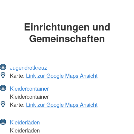
Einrichtungen und
Gemeinschaften
Jugendrotkreuz
Karte:
Link zur Google Maps Ansicht
Kleidercontainer
Kleidercontainer
Karte:
Link zur Google Maps Ansicht
Kleiderläden
Kleiderladen