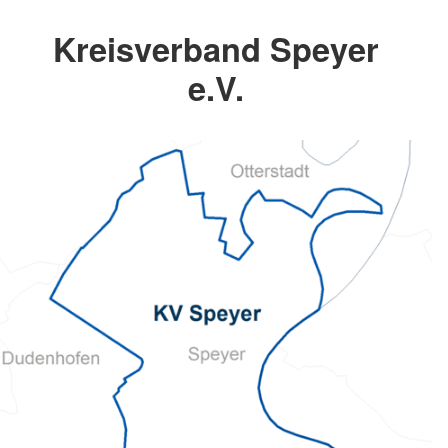
Kreisverband Speyer
e.V.