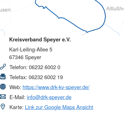
Kreisverband Speyer e.V.
Karl-Leiling-Allee 5
67346
Speyer
Telefon:
06232 6002 0
Telefax:
06232 6002 19
Web:
https://www.drk-kv-speyer.de/
E-Mail:
info@drk-speyer.de
Karte:
Link zur Google Maps Ansicht