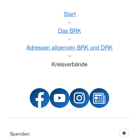
Start
Das BRK
Adressen allgemein BRK und DRK
Kreisverbände
Spenden