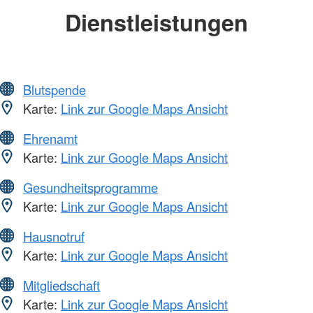
Dienstleistungen
Blutspende
Karte:
Link zur Google Maps Ansicht
Ehrenamt
Karte:
Link zur Google Maps Ansicht
Gesundheitsprogramme
Karte:
Link zur Google Maps Ansicht
Hausnotruf
Karte:
Link zur Google Maps Ansicht
Mitgliedschaft
Karte:
Link zur Google Maps Ansicht