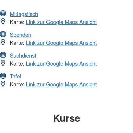
Mittagstisch
Karte:
Link zur Google Maps Ansicht
Spenden
Karte:
Link zur Google Maps Ansicht
Suchdienst
Karte:
Link zur Google Maps Ansicht
Tafel
Karte:
Link zur Google Maps Ansicht
Kurse