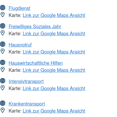
Flugdienst
Karte:
Link zur Google Maps Ansicht
Freiwilliges Soziales Jahr
Karte:
Link zur Google Maps Ansicht
Hausnotruf
Karte:
Link zur Google Maps Ansicht
Hauswirtschaftliche Hilfen
Karte:
Link zur Google Maps Ansicht
Intensivtransport
Karte:
Link zur Google Maps Ansicht
Krankentransport
Karte:
Link zur Google Maps Ansicht