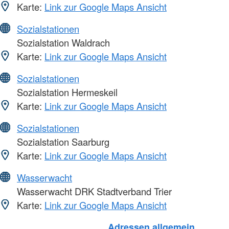
Karte:
Link zur Google Maps Ansicht
Sozialstationen
Sozialstation Waldrach
Karte:
Link zur Google Maps Ansicht
Sozialstationen
Sozialstation Hermeskeil
Karte:
Link zur Google Maps Ansicht
Sozialstationen
Sozialstation Saarburg
Karte:
Link zur Google Maps Ansicht
Wasserwacht
Wasserwacht DRK Stadtverband Trier
Karte:
Link zur Google Maps Ansicht
Adressen allgemein
Foto: A. Zelck / DRKS