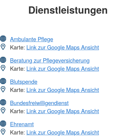
Dienstleistungen
Ambulante Pflege
Karte:
Link zur Google Maps Ansicht
Beratung zur Pflegeversicherung
Karte:
Link zur Google Maps Ansicht
Blutspende
Karte:
Link zur Google Maps Ansicht
Bundesfreiwilligendienst
Karte:
Link zur Google Maps Ansicht
Ehrenamt
Karte:
Link zur Google Maps Ansicht