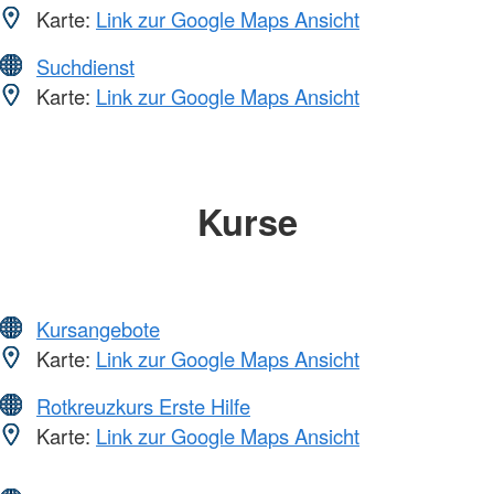
Karte:
Link zur Google Maps Ansicht
Suchdienst
Karte:
Link zur Google Maps Ansicht
Kurse
Kursangebote
Karte:
Link zur Google Maps Ansicht
Rotkreuzkurs Erste Hilfe
Karte:
Link zur Google Maps Ansicht