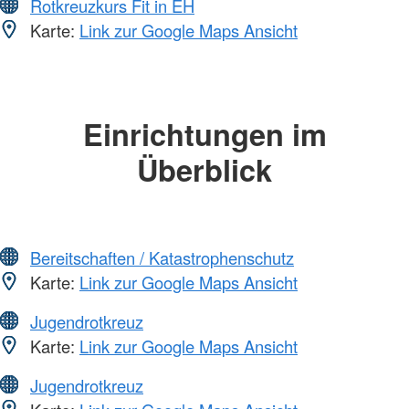
Rotkreuzkurs Fit in EH
Karte:
Link zur Google Maps Ansicht
Einrichtungen im
Überblick
Bereitschaften / Katastrophenschutz
Karte:
Link zur Google Maps Ansicht
Jugendrotkreuz
Karte:
Link zur Google Maps Ansicht
Jugendrotkreuz