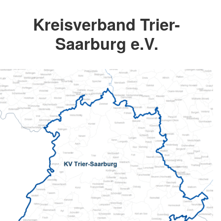
Kreisverband Trier-
Saarburg e.V.