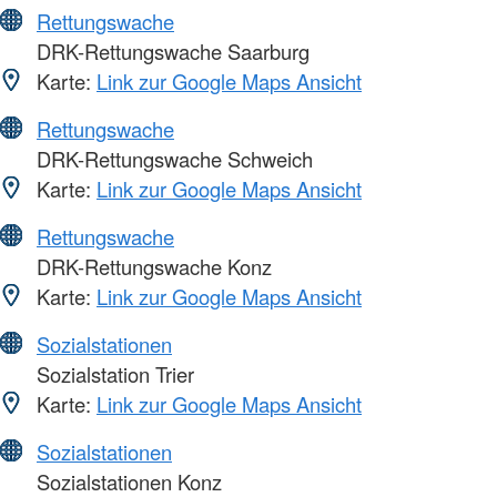
Rettungswache
DRK-Rettungswache Saarburg
Karte:
Link zur Google Maps Ansicht
Rettungswache
DRK-Rettungswache Schweich
Karte:
Link zur Google Maps Ansicht
Rettungswache
DRK-Rettungswache Konz
Karte:
Link zur Google Maps Ansicht
Sozialstationen
Sozialstation Trier
Karte:
Link zur Google Maps Ansicht
Sozialstationen
Sozialstationen Konz