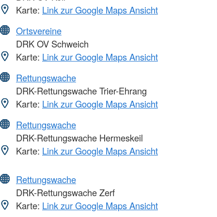
Karte:
Link zur Google Maps Ansicht
Ortsvereine
DRK OV Schweich
Karte:
Link zur Google Maps Ansicht
Rettungswache
DRK-Rettungswache Trier-Ehrang
Karte:
Link zur Google Maps Ansicht
Rettungswache
DRK-Rettungswache Hermeskeil
Karte:
Link zur Google Maps Ansicht
Rettungswache
DRK-Rettungswache Zerf
Karte:
Link zur Google Maps Ansicht