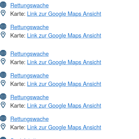
Rettungswache
Karte:
Link zur Google Maps Ansicht
Rettungswache
Karte:
Link zur Google Maps Ansicht
Rettungswache
Karte:
Link zur Google Maps Ansicht
Rettungswache
Karte:
Link zur Google Maps Ansicht
Rettungswache
Karte:
Link zur Google Maps Ansicht
Rettungswache
Karte:
Link zur Google Maps Ansicht