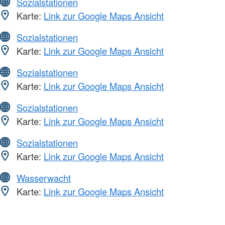
Sozialstationen
Karte:
Link zur Google Maps Ansicht
Sozialstationen
Karte:
Link zur Google Maps Ansicht
Sozialstationen
Karte:
Link zur Google Maps Ansicht
Sozialstationen
Karte:
Link zur Google Maps Ansicht
Sozialstationen
Karte:
Link zur Google Maps Ansicht
Wasserwacht
Karte:
Link zur Google Maps Ansicht