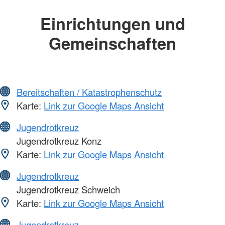
Einrichtungen und
Gemeinschaften
Bereitschaften / Katastrophenschutz
Karte:
Link zur Google Maps Ansicht
Jugendrotkreuz
Jugendrotkreuz Konz
Karte:
Link zur Google Maps Ansicht
Jugendrotkreuz
Jugendrotkreuz Schweich
Karte:
Link zur Google Maps Ansicht
Jugendrotkreuz