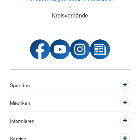
Kreisverbände
Spenden
Mitwirken
Informieren
Service