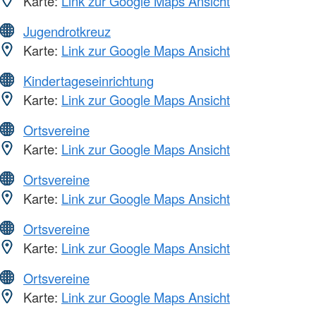
Karte:
Link zur Google Maps Ansicht
Jugendrotkreuz
Karte:
Link zur Google Maps Ansicht
Kindertageseinrichtung
Karte:
Link zur Google Maps Ansicht
Ortsvereine
Karte:
Link zur Google Maps Ansicht
Ortsvereine
Karte:
Link zur Google Maps Ansicht
Ortsvereine
Karte:
Link zur Google Maps Ansicht
Ortsvereine
Karte:
Link zur Google Maps Ansicht