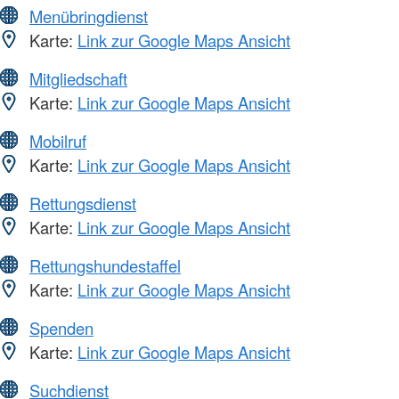
Menübringdienst
Karte:
Link zur Google Maps Ansicht
Mitgliedschaft
Karte:
Link zur Google Maps Ansicht
Mobilruf
Karte:
Link zur Google Maps Ansicht
Rettungsdienst
Karte:
Link zur Google Maps Ansicht
Rettungshundestaffel
Karte:
Link zur Google Maps Ansicht
Spenden
Karte:
Link zur Google Maps Ansicht
Suchdienst