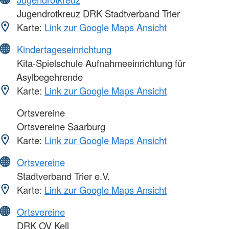
Jugendrotkreuz DRK Stadtverband Trier
Karte:
Link zur Google Maps Ansicht
Kindertageseinrichtung
Kita-Spielschule Aufnahmeeinrichtung für
Asylbegehrende
Karte:
Link zur Google Maps Ansicht
Ortsvereine
Ortsvereine Saarburg
Karte:
Link zur Google Maps Ansicht
Ortsvereine
Stadtverband Trier e.V.
Karte:
Link zur Google Maps Ansicht
Ortsvereine
DRK OV Kell