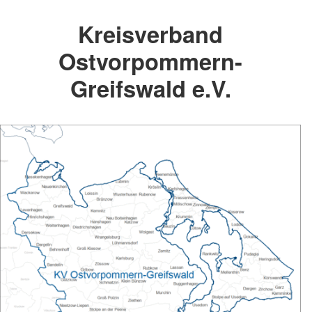
Kreisverband
Ostvorpommern-
Greifswald e.V.