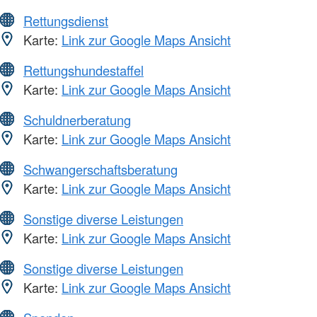
Rettungsdienst
Karte:
Link zur Google Maps Ansicht
Rettungshundestaffel
Karte:
Link zur Google Maps Ansicht
Schuldnerberatung
Karte:
Link zur Google Maps Ansicht
Schwangerschaftsberatung
Karte:
Link zur Google Maps Ansicht
Sonstige diverse Leistungen
Karte:
Link zur Google Maps Ansicht
Sonstige diverse Leistungen
Karte:
Link zur Google Maps Ansicht