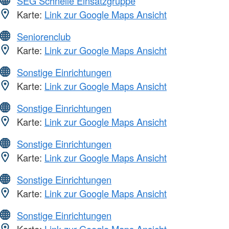
SEG Schnelle Einsatzgruppe
Karte:
Link zur Google Maps Ansicht
Seniorenclub
Karte:
Link zur Google Maps Ansicht
Sonstige Einrichtungen
Karte:
Link zur Google Maps Ansicht
Sonstige Einrichtungen
Karte:
Link zur Google Maps Ansicht
Sonstige Einrichtungen
Karte:
Link zur Google Maps Ansicht
Sonstige Einrichtungen
Karte:
Link zur Google Maps Ansicht
Sonstige Einrichtungen