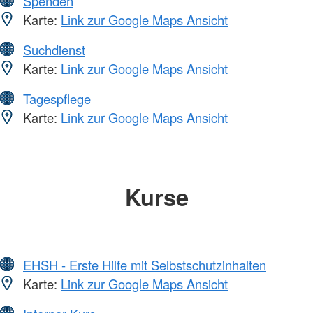
Spenden
Karte:
Link zur Google Maps Ansicht
Suchdienst
Karte:
Link zur Google Maps Ansicht
Tagespflege
Karte:
Link zur Google Maps Ansicht
Kurse
EHSH - Erste Hilfe mit Selbstschutzinhalten
Karte:
Link zur Google Maps Ansicht