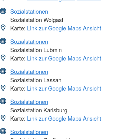
Sozialstationen
Sozialstation Wolgast
Karte:
Link zur Google Maps Ansicht
Sozialstationen
Sozialstation Lubmin
Karte:
Link zur Google Maps Ansicht
Sozialstationen
Sozialstation Lassan
Karte:
Link zur Google Maps Ansicht
Sozialstationen
Sozialstation Karlsburg
Karte:
Link zur Google Maps Ansicht
Sozialstationen