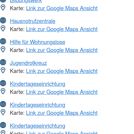
Karte:
Link zur Google Maps Ansicht
Hausnotrufzentrale
Karte:
Link zur Google Maps Ansicht
Hilfe für Wohnungslose
Karte:
Link zur Google Maps Ansicht
Jugendrotkreuz
Karte:
Link zur Google Maps Ansicht
Kindertageseinrichtung
Karte:
Link zur Google Maps Ansicht
Kindertageseinrichtung
Karte:
Link zur Google Maps Ansicht
Kindertageseinrichtung
Karte:
Link zur Google Maps Ansicht