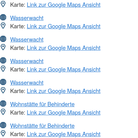
Karte:
Link zur Google Maps Ansicht
Wasserwacht
Karte:
Link zur Google Maps Ansicht
Wasserwacht
Karte:
Link zur Google Maps Ansicht
Wasserwacht
Karte:
Link zur Google Maps Ansicht
Wasserwacht
Karte:
Link zur Google Maps Ansicht
Wohnstätte für Behinderte
Karte:
Link zur Google Maps Ansicht
Wohnstätte für Behinderte
Karte:
Link zur Google Maps Ansicht