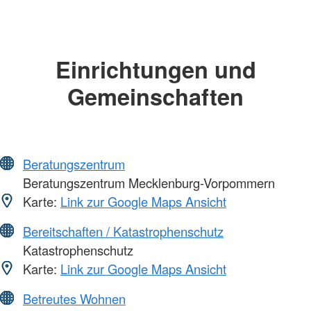
Einrichtungen und
Gemeinschaften
Beratungszentrum
Beratungszentrum Mecklenburg-Vorpommern
Karte:
Link zur Google Maps Ansicht
Bereitschaften / Katastrophenschutz
Katastrophenschutz
Karte:
Link zur Google Maps Ansicht
Betreutes Wohnen