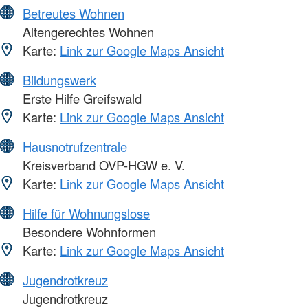
Betreutes Wohnen
Altengerechtes Wohnen
Karte:
Link zur Google Maps Ansicht
Bildungswerk
Erste Hilfe Greifswald
Karte:
Link zur Google Maps Ansicht
Hausnotrufzentrale
Kreisverband OVP-HGW e. V.
Karte:
Link zur Google Maps Ansicht
Hilfe für Wohnungslose
Besondere Wohnformen
Karte:
Link zur Google Maps Ansicht
Jugendrotkreuz
Jugendrotkreuz