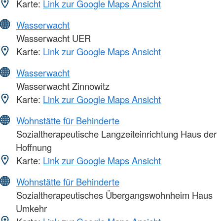
Karte:
Link zur Google Maps Ansicht
Wasserwacht
Wasserwacht UER
Karte:
Link zur Google Maps Ansicht
Wasserwacht
Wasserwacht Zinnowitz
Karte:
Link zur Google Maps Ansicht
Wohnstätte für Behinderte
Sozialtherapeutische Langzeiteinrichtung Haus der
Hoffnung
Karte:
Link zur Google Maps Ansicht
Wohnstätte für Behinderte
Sozialtherapeutisches Übergangswohnheim Haus
Umkehr