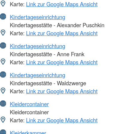
Karte:
Link zur Google Maps Ansicht
Kindertageseinrichtung
Kindertagesstätte - Alexander Puschkin
Karte:
Link zur Google Maps Ansicht
Kindertageseinrichtung
Kindertagesstätte - Anne Frank
Karte:
Link zur Google Maps Ansicht
Kindertageseinrichtung
Kindertagesstätte - Waldzwerge
Karte:
Link zur Google Maps Ansicht
Kleidercontainer
Kleidercontainer
Karte:
Link zur Google Maps Ansicht
Kleiderkammer