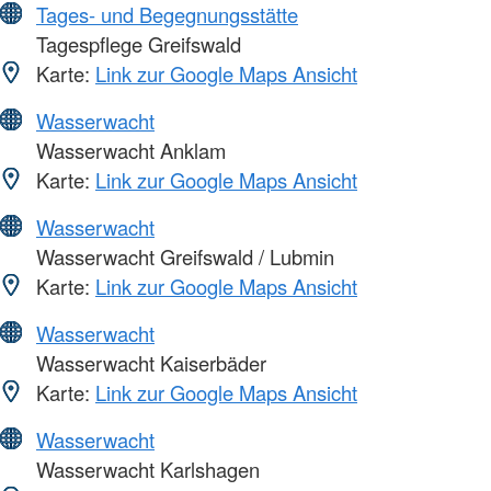
Tages- und Begegnungsstätte
Tagespflege Greifswald
Karte:
Link zur Google Maps Ansicht
Wasserwacht
Wasserwacht Anklam
Karte:
Link zur Google Maps Ansicht
Wasserwacht
Wasserwacht Greifswald / Lubmin
Karte:
Link zur Google Maps Ansicht
Wasserwacht
Wasserwacht Kaiserbäder
Karte:
Link zur Google Maps Ansicht
Wasserwacht
Wasserwacht Karlshagen