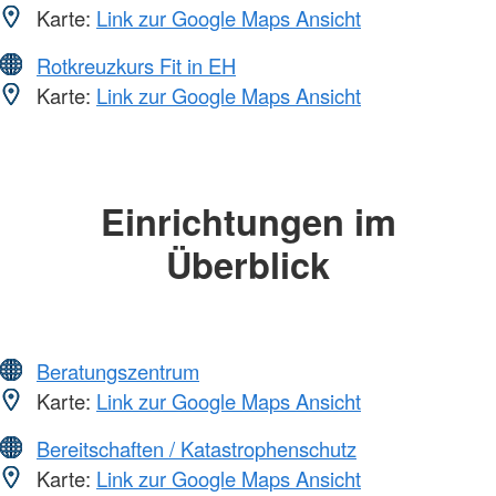
Karte:
Link zur Google Maps Ansicht
Rotkreuzkurs Fit in EH
Karte:
Link zur Google Maps Ansicht
Einrichtungen im
Überblick
Beratungszentrum
Karte:
Link zur Google Maps Ansicht
Bereitschaften / Katastrophenschutz
Karte:
Link zur Google Maps Ansicht