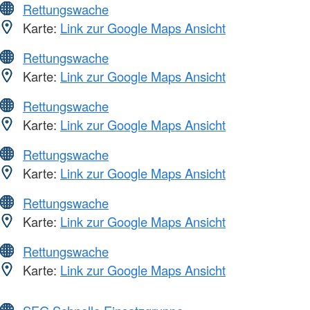
Rettungswache
Karte:
Link zur Google Maps Ansicht
Rettungswache
Karte:
Link zur Google Maps Ansicht
Rettungswache
Karte:
Link zur Google Maps Ansicht
Rettungswache
Karte:
Link zur Google Maps Ansicht
Rettungswache
Karte:
Link zur Google Maps Ansicht
Rettungswache
Karte:
Link zur Google Maps Ansicht