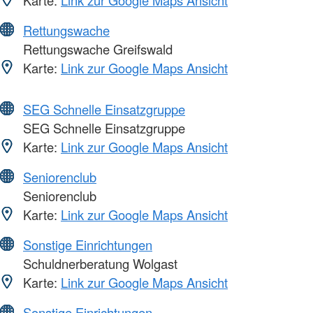
Rettungswache
Rettungswache Greifswald
Karte:
Link zur Google Maps Ansicht
SEG Schnelle Einsatzgruppe
SEG Schnelle Einsatzgruppe
Karte:
Link zur Google Maps Ansicht
Seniorenclub
Seniorenclub
Karte:
Link zur Google Maps Ansicht
Sonstige Einrichtungen
Schuldnerberatung Wolgast
Karte:
Link zur Google Maps Ansicht
Sonstige Einrichtungen