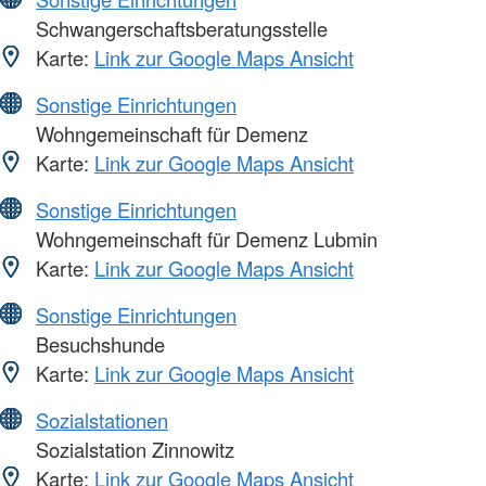
Schwangerschaftsberatungsstelle
Karte:
Link zur Google Maps Ansicht
Sonstige Einrichtungen
Wohngemeinschaft für Demenz
Karte:
Link zur Google Maps Ansicht
Sonstige Einrichtungen
Wohngemeinschaft für Demenz Lubmin
Karte:
Link zur Google Maps Ansicht
Sonstige Einrichtungen
Besuchshunde
Karte:
Link zur Google Maps Ansicht
Sozialstationen
Sozialstation Zinnowitz
Karte:
Link zur Google Maps Ansicht