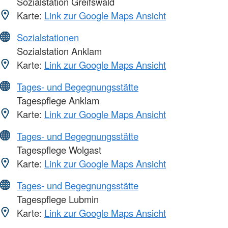
Sozialstation Greifswald
Karte:
Link zur Google Maps Ansicht
Sozialstationen
Sozialstation Anklam
Karte:
Link zur Google Maps Ansicht
Tages- und Begegnungsstätte
Tagespflege Anklam
Karte:
Link zur Google Maps Ansicht
Tages- und Begegnungsstätte
Tagespflege Wolgast
Karte:
Link zur Google Maps Ansicht
Tages- und Begegnungsstätte
Tagespflege Lubmin
Karte:
Link zur Google Maps Ansicht