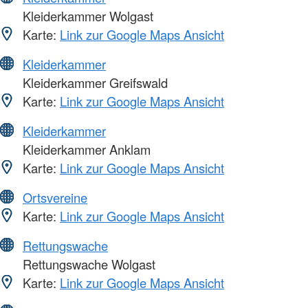
Kleiderkammer Wolgast
Karte:
Link zur Google Maps Ansicht
Kleiderkammer
Kleiderkammer Greifswald
Karte:
Link zur Google Maps Ansicht
Kleiderkammer
Kleiderkammer Anklam
Karte:
Link zur Google Maps Ansicht
Ortsvereine
Karte:
Link zur Google Maps Ansicht
Rettungswache
Rettungswache Wolgast
Karte:
Link zur Google Maps Ansicht