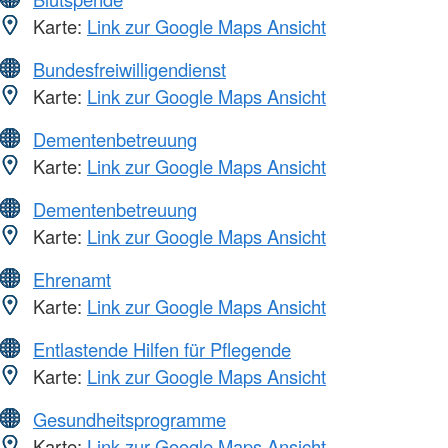
Karte:
Link zur Google Maps Ansicht
Bundesfreiwilligendienst
Karte:
Link zur Google Maps Ansicht
Dementenbetreuung
Karte:
Link zur Google Maps Ansicht
Dementenbetreuung
Karte:
Link zur Google Maps Ansicht
Ehrenamt
Karte:
Link zur Google Maps Ansicht
Entlastende Hilfen für Pflegende
Karte:
Link zur Google Maps Ansicht
Gesundheitsprogramme
Karte:
Link zur Google Maps Ansicht