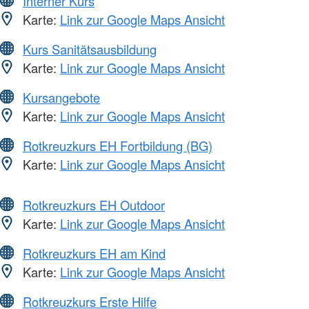
Interner Kurs
Karte:
Link zur Google Maps Ansicht
Kurs Sanitätsausbildung
Karte:
Link zur Google Maps Ansicht
Kursangebote
Karte:
Link zur Google Maps Ansicht
Rotkreuzkurs EH Fortbildung (BG)
Karte:
Link zur Google Maps Ansicht
Rotkreuzkurs EH Outdoor
Karte:
Link zur Google Maps Ansicht
Rotkreuzkurs EH am Kind
Karte:
Link zur Google Maps Ansicht
Rotkreuzkurs Erste Hilfe