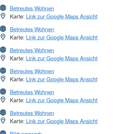
Betreutes Wohnen
Karte:
Link zur Google Maps Ansicht
Betreutes Wohnen
Karte:
Link zur Google Maps Ansicht
Betreutes Wohnen
Karte:
Link zur Google Maps Ansicht
Betreutes Wohnen
Karte:
Link zur Google Maps Ansicht
Betreutes Wohnen
Karte:
Link zur Google Maps Ansicht
Betreutes Wohnen
Karte:
Link zur Google Maps Ansicht
Bildungswerk