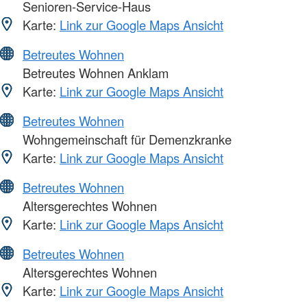
Senioren-Service-Haus
Karte:
Link zur Google Maps Ansicht
Betreutes Wohnen
Betreutes Wohnen Anklam
Karte:
Link zur Google Maps Ansicht
Betreutes Wohnen
Wohngemeinschaft für Demenzkranke
Karte:
Link zur Google Maps Ansicht
Betreutes Wohnen
Altersgerechtes Wohnen
Karte:
Link zur Google Maps Ansicht
Betreutes Wohnen
Altersgerechtes Wohnen
Karte:
Link zur Google Maps Ansicht