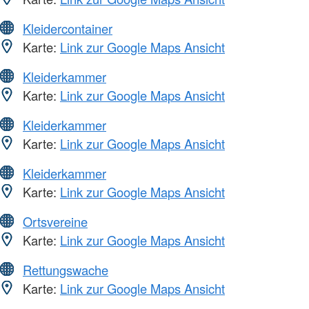
Kleidercontainer
Karte:
Link zur Google Maps Ansicht
Kleiderkammer
Karte:
Link zur Google Maps Ansicht
Kleiderkammer
Karte:
Link zur Google Maps Ansicht
Kleiderkammer
Karte:
Link zur Google Maps Ansicht
Ortsvereine
Karte:
Link zur Google Maps Ansicht
Rettungswache
Karte:
Link zur Google Maps Ansicht