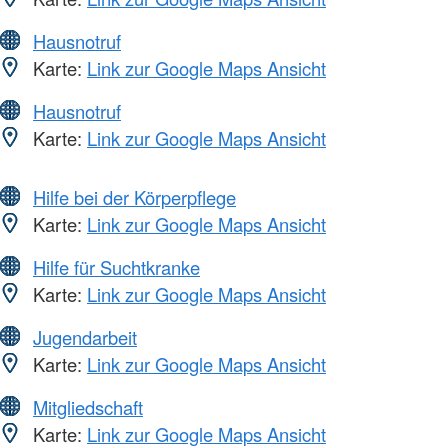
Hausnotruf
Karte:
Link zur Google Maps Ansicht
Hausnotruf
Karte:
Link zur Google Maps Ansicht
Hilfe bei der Körperpflege
Karte:
Link zur Google Maps Ansicht
Hilfe für Suchtkranke
Karte:
Link zur Google Maps Ansicht
Jugendarbeit
Karte:
Link zur Google Maps Ansicht
Mitgliedschaft
Karte:
Link zur Google Maps Ansicht