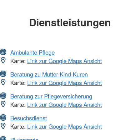
Dienstleistungen
Ambulante Pflege
Karte:
Link zur Google Maps Ansicht
Beratung zu Mutter-Kind-Kuren
Karte:
Link zur Google Maps Ansicht
Beratung zur Pflegeversicherung
Karte:
Link zur Google Maps Ansicht
Besuchsdienst
Karte:
Link zur Google Maps Ansicht
Blutspende