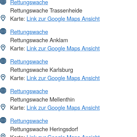
Rettungswache
Rettungswache Trassenheide
Karte:
Link zur Google Maps Ansicht
Rettungswache
Rettungswache Anklam
Karte:
Link zur Google Maps Ansicht
Rettungswache
Rettungswache Karlsburg
Karte:
Link zur Google Maps Ansicht
Rettungswache
Rettungswache Mellenthin
Karte:
Link zur Google Maps Ansicht
Rettungswache
Rettungswache Heringsdorf
Karte:
Link zur Google Maps Ansicht