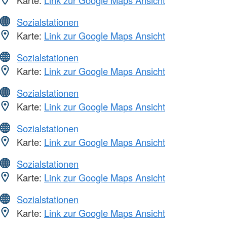
Karte:
Link zur Google Maps Ansicht
Sozialstationen
Karte:
Link zur Google Maps Ansicht
Sozialstationen
Karte:
Link zur Google Maps Ansicht
Sozialstationen
Karte:
Link zur Google Maps Ansicht
Sozialstationen
Karte:
Link zur Google Maps Ansicht
Sozialstationen
Karte:
Link zur Google Maps Ansicht
Sozialstationen
Karte:
Link zur Google Maps Ansicht