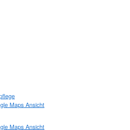
pflege
ogle Maps Ansicht
ogle Maps Ansicht