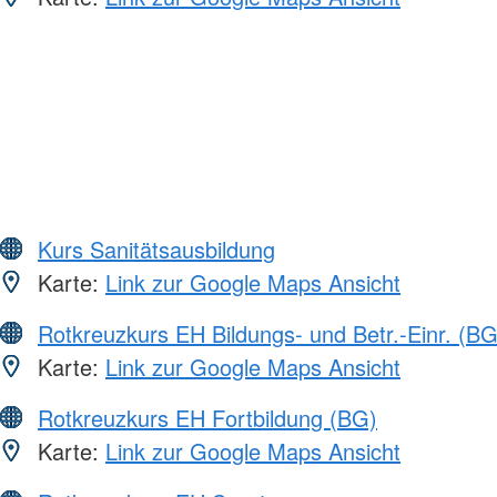
Kurs Sanitätsausbildung
Karte:
Link zur Google Maps Ansicht
Rotkreuzkurs EH Bildungs- und Betr.-Einr. (BG
Karte:
Link zur Google Maps Ansicht
Rotkreuzkurs EH Fortbildung (BG)
Karte:
Link zur Google Maps Ansicht