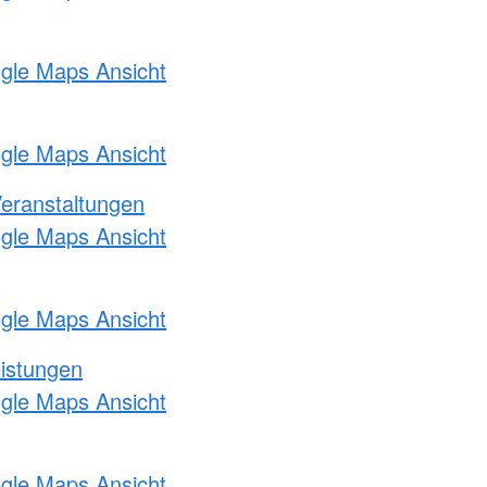
ogle Maps Ansicht
ogle Maps Ansicht
Veranstaltungen
ogle Maps Ansicht
ogle Maps Ansicht
eistungen
ogle Maps Ansicht
ogle Maps Ansicht