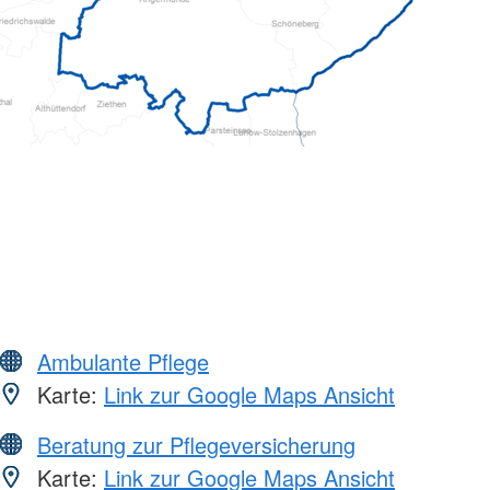
Ambulante Pflege
Karte:
Link zur Google Maps Ansicht
Beratung zur Pflegeversicherung
Karte:
Link zur Google Maps Ansicht