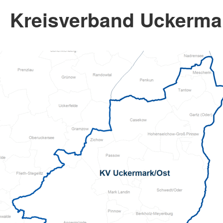
Kreisverband Uckermar