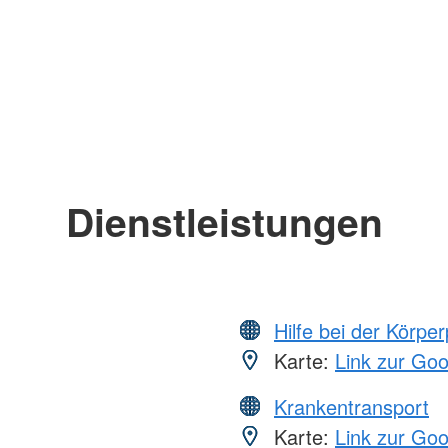
Dienstleistungen
Hilfe bei der Körper
Karte:
Link zur Go
Krankentransport
Karte:
Link zur Go