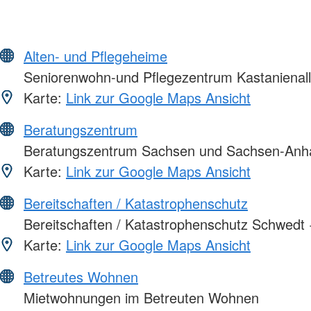
Alten- und Pflegeheime
Seniorenwohn-und Pflegezentrum Kastanienal
Karte:
Link zur Google Maps Ansicht
Beratungszentrum
Beratungszentrum Sachsen und Sachsen-Anha
Karte:
Link zur Google Maps Ansicht
Bereitschaften / Katastrophenschutz
Bereitschaften / Katastrophenschutz Schwed
Karte:
Link zur Google Maps Ansicht
Betreutes Wohnen
Mietwohnungen im Betreuten Wohnen