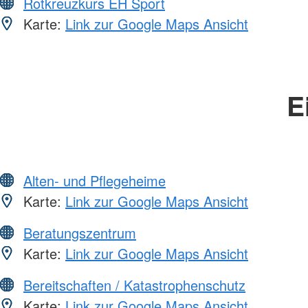
Rotkreuzkurs EH Sport
Karte:
Link zur Google Maps Ansicht
E
Alten- und Pflegeheime
Karte:
Link zur Google Maps Ansicht
Beratungszentrum
Karte:
Link zur Google Maps Ansicht
Bereitschaften / Katastrophenschutz
Karte:
Link zur Google Maps Ansicht