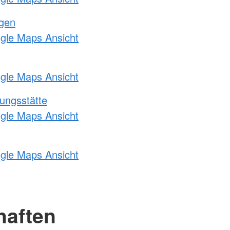
ngen
ogle Maps Ansicht
ogle Maps Ansicht
ungsstätte
ogle Maps Ansicht
ogle Maps Ansicht
haften