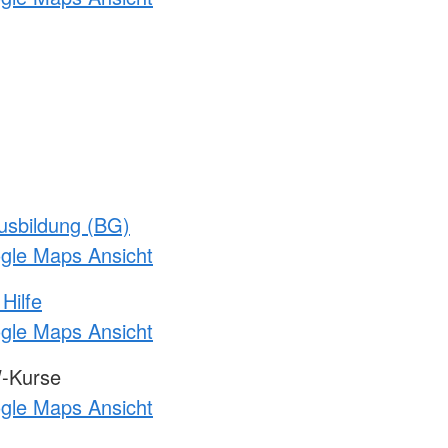
usbildung (BG)
ogle Maps Ansicht
Hilfe
ogle Maps Ansicht
-Kurse
ogle Maps Ansicht