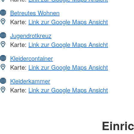
Betreutes Wohnen
Karte:
Link zur Google Maps Ansicht
Jugendrotkreuz
Karte:
Link zur Google Maps Ansicht
Kleidercontainer
Karte:
Link zur Google Maps Ansicht
Kleiderkammer
Karte:
Link zur Google Maps Ansicht
Einri