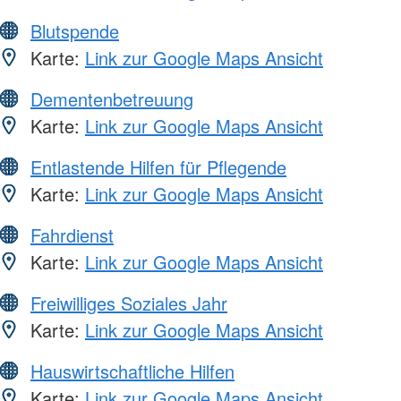
Blutspende
Karte:
Link zur Google Maps Ansicht
Dementenbetreuung
Karte:
Link zur Google Maps Ansicht
Entlastende Hilfen für Pflegende
Karte:
Link zur Google Maps Ansicht
Fahrdienst
Karte:
Link zur Google Maps Ansicht
Freiwilliges Soziales Jahr
Karte:
Link zur Google Maps Ansicht
Hauswirtschaftliche Hilfen
Karte:
Link zur Google Maps Ansicht