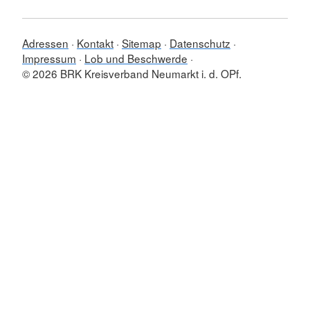
Adressen
Kontakt
Sitemap
Datenschutz
Impressum
Lob und Beschwerde
© 2026 BRK Kreisverband Neumarkt i. d. OPf.