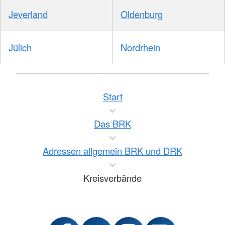
Jeverland
Oldenburg
Jülich
Nordrhein
Start
Das BRK
Adressen allgemein BRK und DRK
Kreisverbände