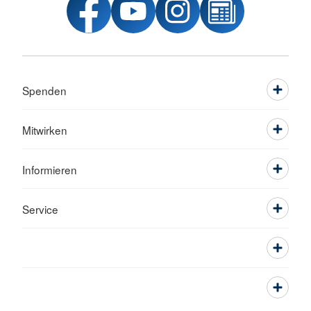
Spenden
Mitwirken
Informieren
Service