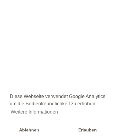
Diese Webseite verwendet Google Analytics,
um die Bedienfreundlichkeit zu erhöhen.
Weitere Informationen
Ablehnen
Erlauben
Cookie Einstellung