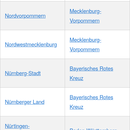
Mecklenburg-
Nordvorpommern
Vorpommern
Mecklenburg-
Nordwestmecklenburg
Vorpommern
Bayerisches Rotes
Nürnberg-Stadt
Kreuz
Bayerisches Rotes
Nürnberger Land
Kreuz
Nürtingen-