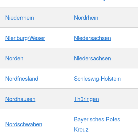
Niederrhein
Nordrhein
Nienburg/Weser
Niedersachsen
Norden
Niedersachsen
Nordfriesland
Schleswig-Holstein
Nordhausen
Thüringen
Bayerisches Rotes
Nordschwaben
Kreuz