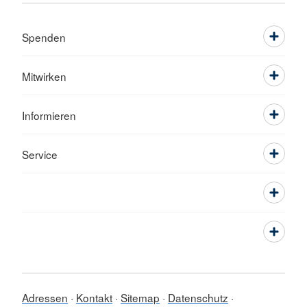
Spenden
Mitwirken
Informieren
Service
Adressen
Kontakt
Sitemap
Datenschutz