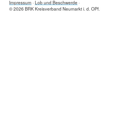
Impressum
Lob und Beschwerde
© 2026 BRK Kreisverband Neumarkt i. d. OPf.