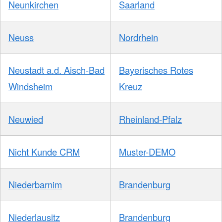
Neunkirchen
Saarland
Neuss
Nordrhein
Neustadt a.d. Aisch-Bad
Bayerisches Rotes
Windsheim
Kreuz
Neuwied
Rheinland-Pfalz
Nicht Kunde CRM
Muster-DEMO
Niederbarnim
Brandenburg
Niederlausitz
Brandenburg