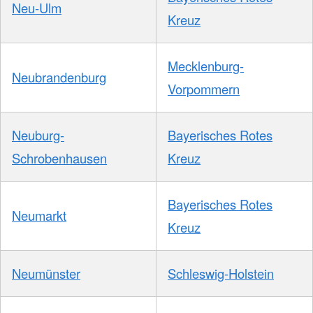
Neu-Ulm
Kreuz
Mecklenburg-
Neubrandenburg
Vorpommern
Neuburg-
Bayerisches Rotes
Schrobenhausen
Kreuz
Bayerisches Rotes
Neumarkt
Kreuz
Neumünster
Schleswig-Holstein