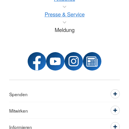
Presse & Service
Meldung
Spenden
Mitwirken
Informieren