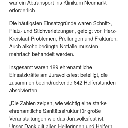
war ein Abtransport ins Klinikum Neumarkt
erforderlich.
Die häufigsten Einsatzgründe waren Schnitt-,
Platz- und Stichverletzungen, gefolgt von Herz-
Kreislauf-Problemen, Prellungen und Frakturen.
Auch alkoholbedingte Notfälle mussten
mehrfach behandelt werden.
Insgesamt waren 189 ehrenamtliche
Einsatzkräfte am Juravolksfest beteiligt, die
zusammen beeindruckende 642 Helferstunden
absolvierten.
„Die Zahlen zeigen, wie wichtig eine starke
ehrenamtliche Sanitätsstruktur für große
Veranstaltungen wie das Juravolksfest ist.
Unser Dank gilt allen Helferinnen und Helfern,