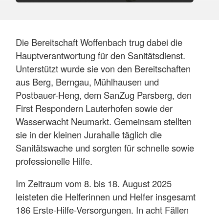
Die Bereitschaft Woffenbach trug dabei die
Hauptverantwortung für den Sanitätsdienst.
Unterstützt wurde sie von den Bereitschaften
aus Berg, Berngau, Mühlhausen und
Postbauer-Heng, dem SanZug Parsberg, den
First Respondern Lauterhofen sowie der
Wasserwacht Neumarkt. Gemeinsam stellten
sie in der kleinen Jurahalle täglich die
Sanitätswache und sorgten für schnelle sowie
professionelle Hilfe.
Im Zeitraum vom 8. bis 18. August 2025
leisteten die Helferinnen und Helfer insgesamt
186 Erste-Hilfe-Versorgungen. In acht Fällen