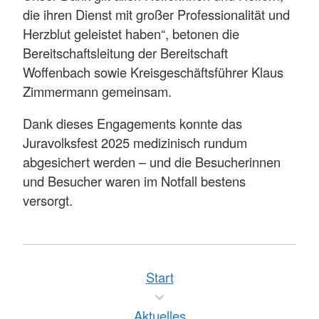
die ihren Dienst mit großer Professionalität und
Herzblut geleistet haben“, betonen die
Bereitschaftsleitung der Bereitschaft
Woffenbach sowie Kreisgeschäftsführer Klaus
Zimmermann gemeinsam.
Dank dieses Engagements konnte das
Juravolksfest 2025 medizinisch rundum
abgesichert werden – und die Besucherinnen
und Besucher waren im Notfall bestens
versorgt.
Start
Aktuelles