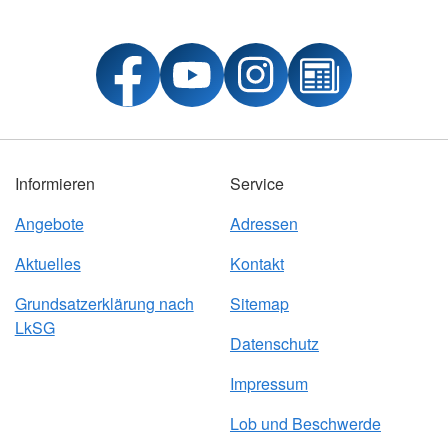
Informieren
Service
Angebote
Adressen
Aktuelles
Kontakt
Grundsatzerklärung nach
Sitemap
LkSG
Datenschutz
Impressum
Lob und Beschwerde