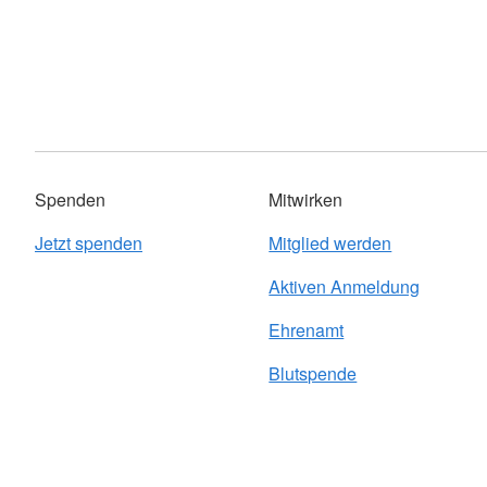
Spenden
Mitwirken
Jetzt spenden
Mitglied werden
Aktiven Anmeldung
Ehrenamt
Blutspende