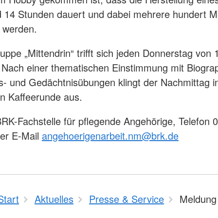
 14 Stunden dauert und dabei mehrere hundert M
t werden.
uppe „Mittendrin“ trifft sich jeden Donnerstag von 
 Nach einer thematischen Einstimmung mit Biograp
 und Gedächtnisübungen klingt der Nachmittag in
n Kaffeerunde aus.
RK-Fachstelle für pflegende Angehörige, Telefon 
er E-Mail
angehoerigenarbeit.nm@brk.de
Start
Aktuelles
Presse & Service
Meldung