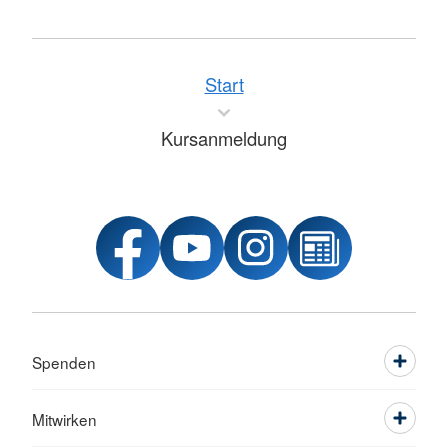
Start
Kursanmeldung
Spenden
Mitwirken