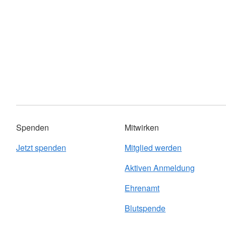
Spenden
Mitwirken
Jetzt spenden
Mitglied werden
Aktiven Anmeldung
Ehrenamt
Blutspende