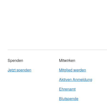
Spenden
Mitwirken
Jetzt spenden
Mitglied werden
Aktiven Anmeldung
Ehrenamt
Blutspende