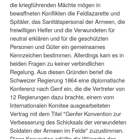
die kriegführenden Mächte mögen in
bewaffneten Konflikten die Feldlazarette und
Spitäler, das Sanitätspersonal der Armeen, die
freiwilligen Helfer und die Verwundeten für
neutral erklären und für die geschützten
Personen und Güter ein gemeinsames
Kennzeichen bestimmen. Allerdings kam es in
beiden Fragen zu keiner verbindlichen
Regelung. Aus diesen Gründen berief die
Schweizer Regierung 1864 eine diplomatische
Konferenz nach Genf ein, die die Vertreter von
12 Regierungen dazu brachte, einem vom
Internationalen Komitee ausgearbeiteten
Vertrag mit dem Titel "Genfer Konvention zur
Verbesserung des Schicksals der verwundeten
Soldaten der Armeen im Felde" zuzustimmen.
Diese Konvention erfüllte die Wünsche des