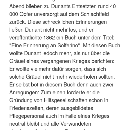
Abend blieben zu Dunants Entsetzten rund 40
000 Opfer unversorgt auf dem Schlachtfeld
zurück. Diese schrecklichen Erinnerungen
ließen Dunant nicht mehr los, und er
veröffentlichte 1862 ein Buch unter dem Titel:
"Eine Erinnerung an Solferino". Mit diesen Buch
wollte Dunant jedoch mehr, als nur über die
Gräuel eines vergangenen Krieges berichten:
Er wollte vielmehr dafür sorgen, dass sich
solche Gräuel nicht mehr wiederholen sollten.
Er selbst bot in diesem Buch denn auch zwei
Anregungen: Zum einen forderte er die
Gründung von Hilfsgesellschaften schon in
Friedenszeiten, deren ausgebildetes
Pflegepersonal auch im Falle eines Krieges
neutral bleibt und alle Verwundeten