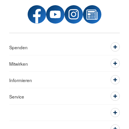
Spenden
Mitwirken
Informieren
Service