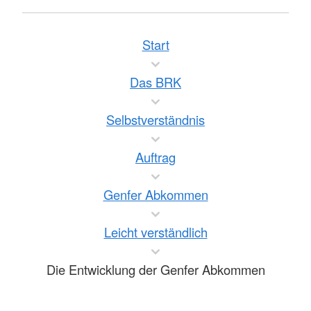
Start
Das BRK
Selbstverständnis
Auftrag
Genfer Abkommen
Leicht verständlich
Die Entwicklung der Genfer Abkommen