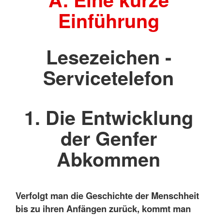
Einführung
Lesezeichen -
Servicetelefon
1. Die Entwicklung
der Genfer
Abkommen
Verfolgt man die Geschichte der Menschheit
bis zu ihren Anfängen zurück, kommt man