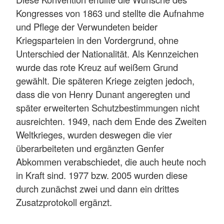
Kongresses von 1863 und stellte die Aufnahme
und Pflege der Verwundeten beider
Kriegsparteien in den Vordergrund, ohne
Unterschied der Nationalität. Als Kennzeichen
wurde das rote Kreuz auf weißem Grund
gewählt. Die späteren Kriege zeigten jedoch,
dass die von Henry Dunant angeregten und
später erweiterten Schutzbestimmungen nicht
ausreichten. 1949, nach dem Ende des Zweiten
Weltkrieges, wurden deswegen die vier
überarbeiteten und ergänzten Genfer
Abkommen verabschiedet, die auch heute noch
in Kraft sind. 1977 bzw. 2005 wurden diese
durch zunächst zwei und dann ein drittes
Zusatzprotokoll ergänzt.