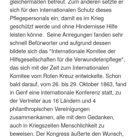
gleichermaßen betreut. Zum anderen setzte er
sich für den internationalen Schutz dieses
Pflegepersonals ein, damit es im Krieg
geschützt werde und ohne Hindernisse Hilfe
leisten könne. Seine Anregungen fanden sehr
schnell Befürworter und aufgrund dessen
bildete sich das "Internationale Komitee der
Hilfsgesellschaften für die Verwundetenpflege",
das sich mit der Zeit zum Internationalen
Komitee vom Roten Kreuz entwickelte. Schon
bald darauf, vom 26. bis 29. Oktober 1863, fand
in Genf eine internationale Konferenz statt, zu
der Vertreter aus 16 Ländern und 4
philanthropischen Vereinigungen
zusammenkamen, alle mit dem Gedanken,
auch in Kriegszeiten Menschlichkeit zu
beweisen. Der Kongress äußerte den Wunsch,