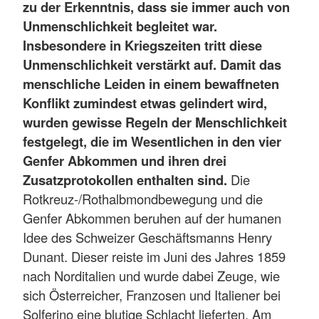
zu der Erkenntnis, dass sie immer auch von
Unmenschlichkeit begleitet war.
Insbesondere in Kriegszeiten tritt diese
Unmenschlichkeit verstärkt auf. Damit das
menschliche Leiden in einem bewaffneten
Konflikt zumindest etwas gelindert wird,
wurden gewisse Regeln der Menschlichkeit
festgelegt, die im Wesentlichen in den vier
Genfer Abkommen und ihren drei
Zusatzprotokollen enthalten sind.
Die
Rotkreuz-/Rothalbmondbewegung und die
Genfer Abkommen beruhen auf der humanen
Idee des Schweizer Geschäftsmanns Henry
Dunant. Dieser reiste im Juni des Jahres 1859
nach Norditalien und wurde dabei Zeuge, wie
sich Österreicher, Franzosen und Italiener bei
Solferino eine blutige Schlacht lieferten. Am