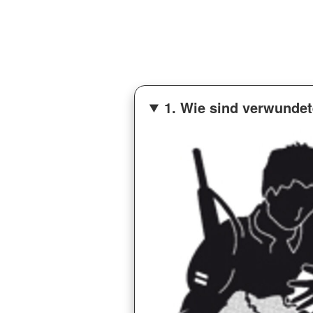
1. Wie sind verwundet