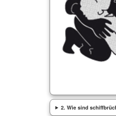
2. Wie sind schiffbrü