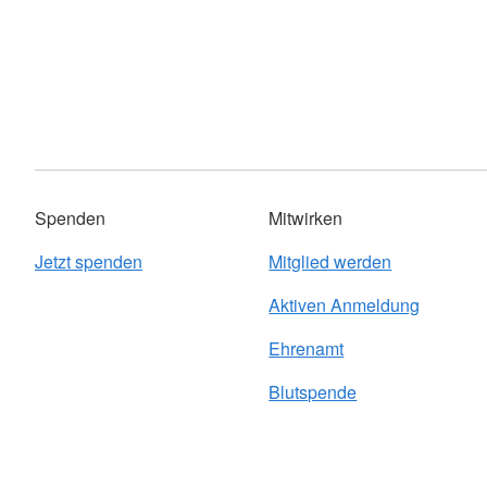
Spenden
Mitwirken
Jetzt spenden
Mitglied werden
Aktiven Anmeldung
Ehrenamt
Blutspende