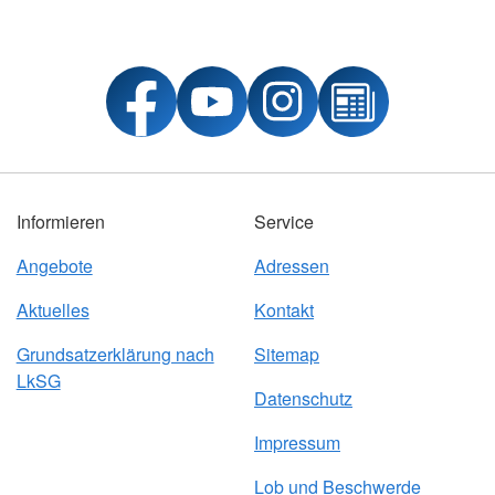
Informieren
Service
Angebote
Adressen
Aktuelles
Kontakt
Grundsatzerklärung nach
Sitemap
LkSG
Datenschutz
Impressum
Lob und Beschwerde