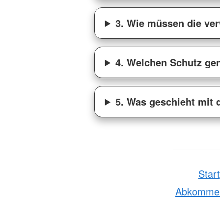
3. Wie müssen die ver
4. Welchen Schutz gen
5. Was geschieht mit 
Start
Abkomme