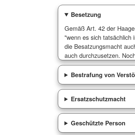
Besetzung
Gemäß Art. 42 der Haager 
"wenn es sich tatsächlich i
die Besatzungsmacht auch 
auch durchzusetzen. Noch
Bestrafung von Verst
Ersatzschutzmacht
Geschützte Person