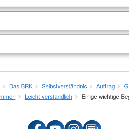
Das BRK
Selbstverständnis
Auftrag
G
ommen
Leicht verständlich
Einige wichtige Beg