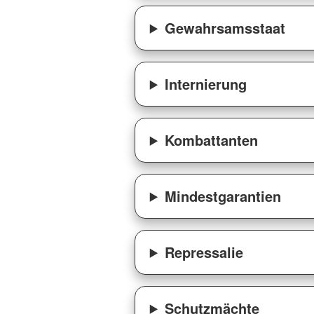
Gewahrsamsstaat
Internierung
Kombattanten
Mindestgarantien
Repressalie
Schutzmächte