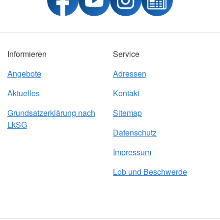
Informieren
Service
Angebote
Adressen
Aktuelles
Kontakt
Grundsatzerklärung nach
Sitemap
LkSG
Datenschutz
Impressum
Lob und Beschwerde