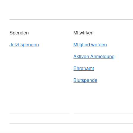
Spenden
Mitwirken
Jetzt spenden
Mitglied werden
Aktiven Anmeldung
Ehrenamt
Blutspende