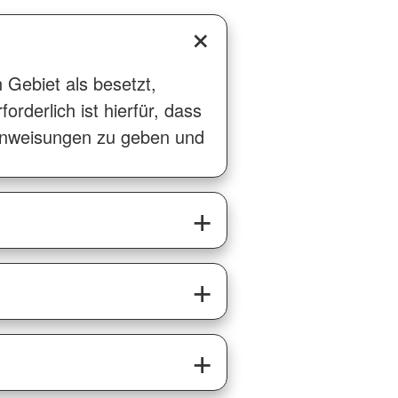
Gebiet als besetzt,
orderlich ist hierfür, dass
 Anweisungen zu geben und