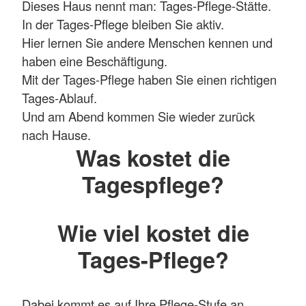
Dieses Haus nennt man: Tages-Pflege-Stätte.
In der Tages-Pflege bleiben Sie aktiv.
Hier lernen Sie andere Menschen kennen und
haben eine Beschäftigung.
Mit der Tages-Pflege haben Sie einen richtigen
Tages-Ablauf.
Und am Abend kommen Sie wieder zurück
nach Hause.
Was kostet die
Tagespflege?
Wie viel kostet die
Tages-Pflege?
Dabei kommt es auf Ihre Pflege-Stufe an.