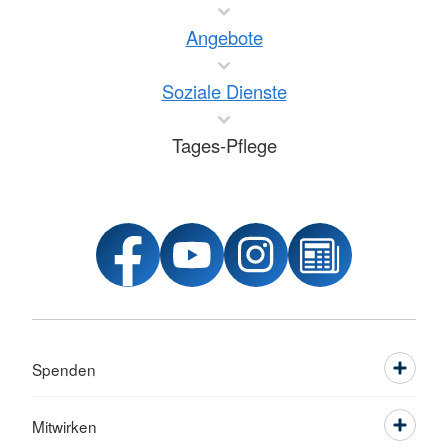
Angebote
Soziale Dienste
Tages-Pflege
Spenden
Mitwirken