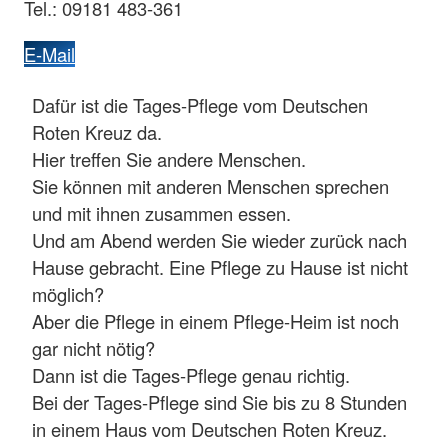
Tel.: 09181 483-361
E-Mail
Dafür ist die Tages-Pflege vom Deutschen
Roten Kreuz da.
Hier treffen Sie andere Menschen.
Sie können mit anderen Menschen sprechen
und mit ihnen zusammen essen.
Und am Abend werden Sie wieder zurück nach
Hause gebracht. Eine Pflege zu Hause ist nicht
möglich?
Aber die Pflege in einem Pflege-Heim ist noch
gar nicht nötig?
Dann ist die Tages-Pflege genau richtig.
Bei der Tages-Pflege sind Sie bis zu 8 Stunden
in einem Haus vom Deutschen Roten Kreuz.