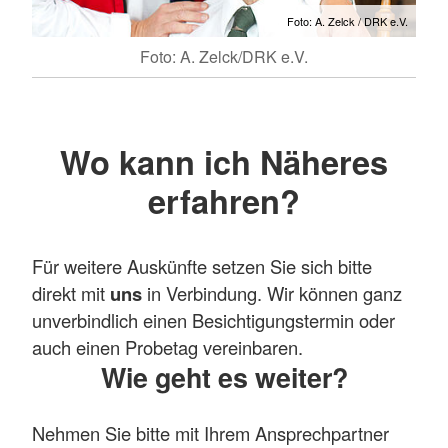
Foto: A. Zelck / DRK e.V.
Foto: A. Zelck/DRK e.V.
Wo kann ich Näheres
erfahren?
Für weitere Auskünfte setzen Sie sich bitte
direkt mit
uns
in Verbindung. Wir können ganz
unverbindlich einen Besichtigungstermin oder
auch einen Probetag vereinbaren.
Wie geht es weiter?
Nehmen Sie bitte mit Ihrem Ansprechpartner