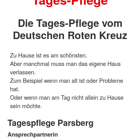
Die Tages-Pflege vom
Deutschen Roten Kreuz
Zu Hause ist es am schönsten.
Aber manchmal muss man das eigene Haus
verlassen.
Zum Beispiel wenn man alt ist oder Probleme
hat.
Oder wenn man am Tag nicht allein zu Hause
sein möchte.
Tagespflege Parsberg
Ansprechpartnerin