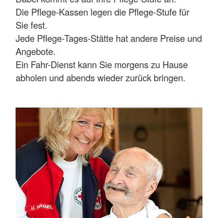
Die Pflege-Kassen legen die Pflege-Stufe für
Sie fest.
Jede Pflege-Tages-Stätte hat andere Preise und
Angebote.
Ein Fahr-Dienst kann Sie morgens zu Hause
abholen und abends wieder zurück bringen.