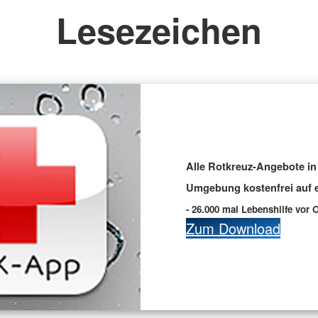
Lesezeichen
Alle Rotkreuz-Angebote in 
Umgebung kostenfrei auf e
- 26.000 mal Lebenshilfe vor O
Zum Download