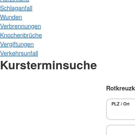
Schlaganfall
Wunden
Verbrennungen
Knochenbrüche
Vergiftungen
Verkehrsunfall
Kursterminsuche
Rotkreuzk
PLZ / Ort