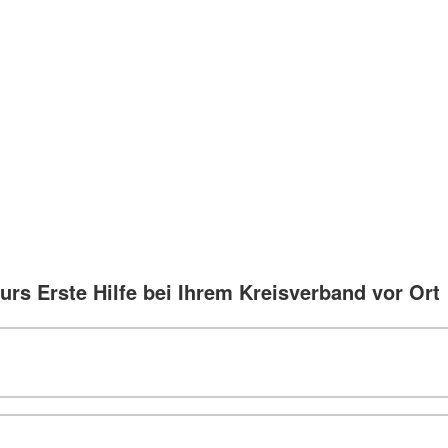
urs Erste Hilfe bei Ihrem Kreisverband vor Ort