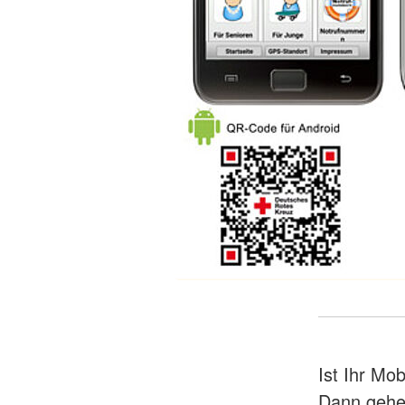
Ist Ihr Mob
Dann gehen