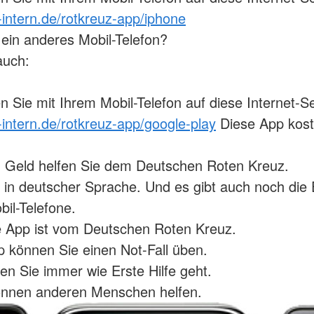
-intern.de/rotkreuz-app/iphone
ein anderes Mobil-Telefon?
auch:
 Sie mit Ihrem Mobil-Telefon auf diese Internet-Se
-intern.de/rotkreuz-app/google-play
Diese App kost
 Geld helfen Sie dem Deutschen Roten Kreuz.
t in deutscher Sprache. Und es gibt auch noch die E
bil-Telefone.
e App ist vom Deutschen Roten Kreuz.
p können Sie einen Not-Fall üben.
en Sie immer wie Erste Hilfe geht.
önnen anderen Menschen helfen.