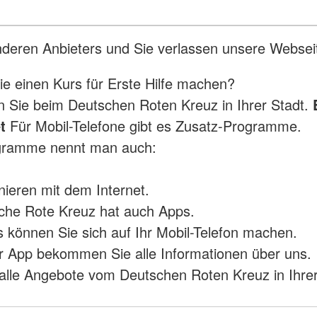
anderen Anbieters und Sie verlassen unsere Websei
e einen Kurs für Erste Hilfe machen?
en Sie beim Deutschen Roten Kreuz in Ihrer Stadt.
t
Für Mobil-Telefone gibt es Zusatz-Programme.
gramme nennt man auch:
onieren mit dem Internet.
che Rote Kreuz hat auch Apps.
 können Sie sich auf Ihr Mobil-Telefon machen.
r App bekommen Sie alle Informationen über uns.
alle Angebote vom Deutschen Roten Kreuz in Ihrer