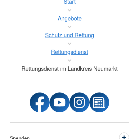
Start
Angebote
Schutz und Rettung
Rettungsdienst
Rettungsdienst im Landkreis Neumarkt
Spenden