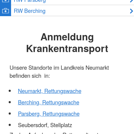
RW Berching
Anmeldung
Krankentransport
Unsere Standorte im Landkreis Neumarkt
befinden sich in:
Neumarkt, Rettungswache
Berching, Rettungswache
Parsberg, Rettungswache
Seubersdorf, Stellplatz