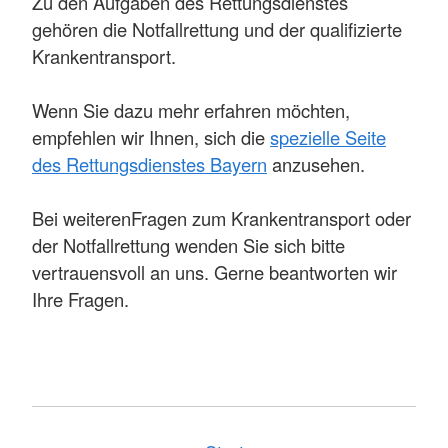
Zu den Aufgaben des Rettungsdienstes
gehören die Notfallrettung und der qualifizierte
Krankentransport.
Wenn Sie dazu mehr erfahren möchten,
empfehlen wir Ihnen, sich die
spezielle Seite
des Rettungsdienstes Bayern
anzusehen.
Bei weiterenFragen zum Krankentransport oder
der Notfallrettung wenden Sie sich bitte
vertrauensvoll an uns. Gerne beantworten wir
Ihre Fragen.