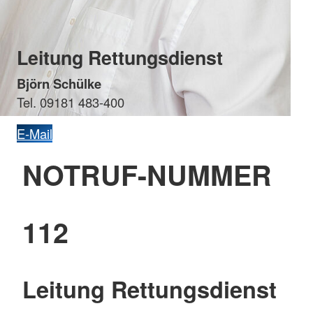
Leitung Rettungsdienst
Björn Schülke
Tel. 09181 483-400
E-Mail
NOTRUF-NUMMER
112
Leitung Rettungsdienst