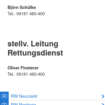
Björn Schülke
Tel.: 09181 483-400
stellv. Leitung
Rettungsdienst
Oliver Finsterer
Tel.: 09181 483-400
RW Neumarkt
RW Parsberg