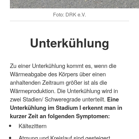
Foto: DRK e.V.
Unterkühlung
Zu einer Unterkühlung kommt es, wenn die
Wärmeabgabe des Körpers über einen
anhaltenden Zeitraum größer ist als die
Wärmeproduktion. Die Unterkühlung wird in
zwei Stadien/ Schweregrade unterteilt.
Eine
Unterkühlung im Stadium I erkennt man in
kurzer Zeit an folgenden Symptomen:
Kältezittern
Atmung und Kreislauf sind gesteigert