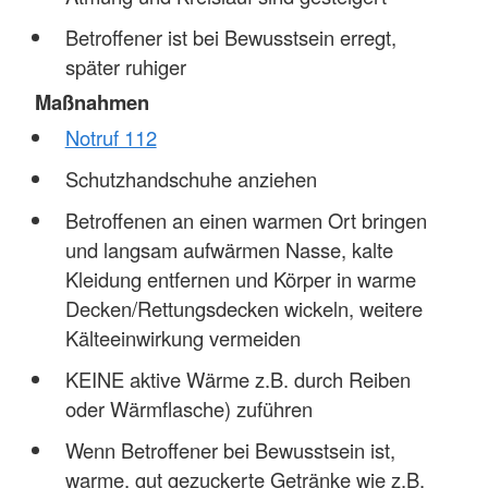
Betroffener ist bei Bewusstsein erregt,
später ruhiger
Maßnahmen
Notruf 112
Schutzhandschuhe anziehen
Betroffenen an einen warmen Ort bringen
und langsam aufwärmen Nasse, kalte
Kleidung entfernen und Körper in warme
Decken/Rettungsdecken wickeln, weitere
Kälteeinwirkung vermeiden
KEINE aktive Wärme z.B. durch Reiben
oder Wärmflasche) zuführen
Wenn Betroffener bei Bewusstsein ist,
warme, gut gezuckerte Getränke wie z.B.