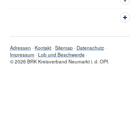
Adressen
Kontakt
Sitemap
Datenschutz
Impressum
Lob und Beschwerde
© 2026 BRK Kreisverband Neumarkt i. d. OPf.