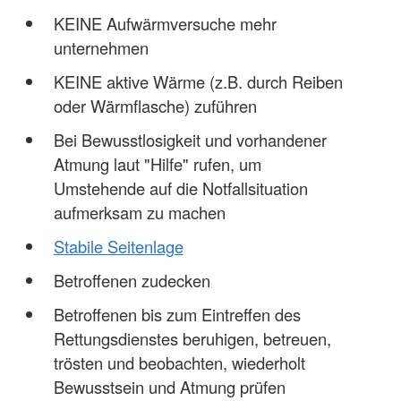
KEINE Aufwärmversuche mehr
unternehmen
KEINE aktive Wärme (z.B. durch Reiben
oder Wärmflasche) zuführen
Bei Bewusstlosigkeit und vorhandener
Atmung laut "Hilfe" rufen, um
Umstehende auf die Notfallsituation
aufmerksam zu machen
Stabile Seitenlage
Betroffenen zudecken
Betroffenen bis zum Eintreffen des
Rettungsdienstes beruhigen, betreuen,
trösten und beobachten, wiederholt
Bewusstsein und Atmung prüfen