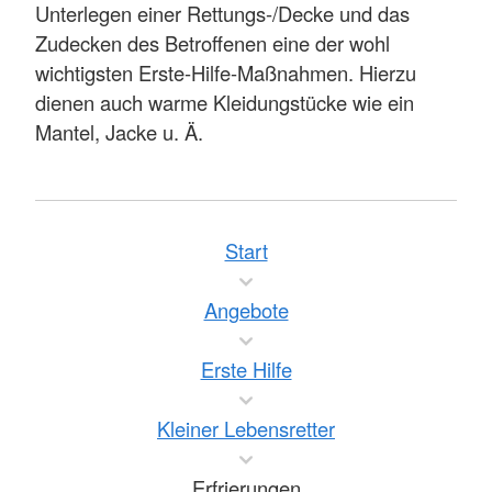
Unterlegen einer Rettungs-/Decke und das
Zudecken des Betroffenen eine der wohl
wichtigsten Erste-Hilfe-Maßnahmen. Hierzu
dienen auch warme Kleidungstücke wie ein
Mantel, Jacke u. Ä.
Start
Angebote
Erste Hilfe
Kleiner Lebensretter
Erfrierungen