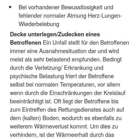
Bei vorhandener Bewusstlosigkeit und
fehlender normaler Atmung Herz-Lungen-
Wiederbelebung
Decke unterlegen/Zudecken eines
Betroffenen
Ein Unfall stellt für den Betroffenen
immer eine Ausnahmesituation dar und wird
meist als sehr belastend empfunden. Bedingt
durch die Verletzung/ Erkrankung und
psychische Belastung friert der Betroffene
selbst bei normalen Temperaturen, vor allem
wenn durch die Einschränkungen der Kreislauf
beeinträchtigt ist. Oft liegt der Betroffene bis
zum Eintreffen des Rettungsdienstes auch auf
dem (kalten) Boden, wodurch es ebenfalls zu
weiterem Wärmeverlust kommt. Um dies zu
verhindern, ist der Wärmeerhalt durch das