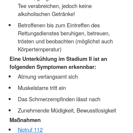
Tee verabreichen, jedoch keine
alkoholischen Getränke!
Betroffenen bis zum Eintreffen des
Rettungsdienstes beruhigen, betreuen,
trösten und beobachten (möglichst auch
Körpertemperatur)
Eine Unterkühlung im Stadium II ist an
folgenden Symptomen erkennbar:
Atmung verlangsamt sich
Muskelstarre tritt ein
Das Schmerzempfinden lässt nach
Zunehmende Müdigkeit, Bewusstlosigkeit
Maßnahmen
Notruf 112