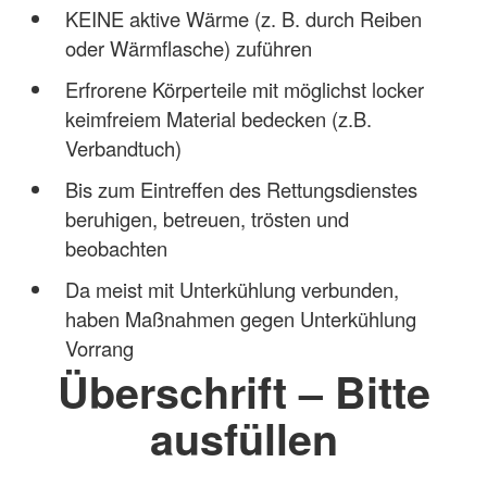
KEINE aktive Wärme (z. B. durch Reiben
oder Wärmflasche) zuführen
Erfrorene Körperteile mit möglichst locker
keimfreiem Material bedecken (z.B.
Verbandtuch)
Bis zum Eintreffen des Rettungsdienstes
beruhigen, betreuen, trösten und
beobachten
Da meist mit Unterkühlung verbunden,
haben Maßnahmen gegen Unterkühlung
Vorrang
Überschrift – Bitte
ausfüllen