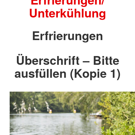
Unterkühlung
Erfrierungen
Überschrift – Bitte
ausfüllen (Kopie 1)