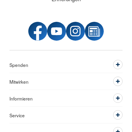
Spenden
Mitwirken
Informieren
Service