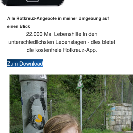
Alle Rotkreuz-Angebote in meiner Umgebung auf
einen Blick
22.000 Mal Lebenshilfe in den
unterschiedlichsten Lebenslagen - dies bietet
die kostenfreie Rotkreuz-App.
Zum Download