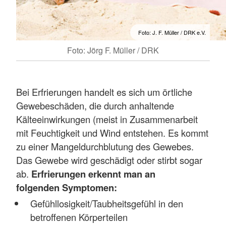
Foto: J. F. Müller / DRK e.V.
Foto: Jörg F. Müller / DRK
Bei Erfrierungen handelt es sich um örtliche
Gewebeschäden, die durch anhaltende
Kälteeinwirkungen (meist in Zusammenarbeit
mit Feuchtigkeit und Wind entstehen. Es kommt
zu einer Mangeldurchblutung des Gewebes.
Das Gewebe wird geschädigt oder stirbt sogar
ab.
Erfrierungen erkennt man an
folgenden Symptomen:
Gefühllosigkeit/Taubheitsgefühl in den
betroffenen Körperteilen