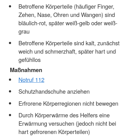
Betroffene Körperteile (häufiger Finger,
Zehen, Nase, Ohren und Wangen) sind
bläulich-rot, später weiß-gelb oder weiß-
grau
Betroffene Körperteile sind kalt, zunächst
weich und schmerzhaft, später hart und
gefühllos
Maßnahmen
Notruf 112
Schutzhandschuhe anziehen
Erfrorene Körperregionen nicht bewegen
Durch Körperwärme des Helfers eine
Erwärmung versuchen (jedoch nicht bei
hart gefrorenen Körperteilen)