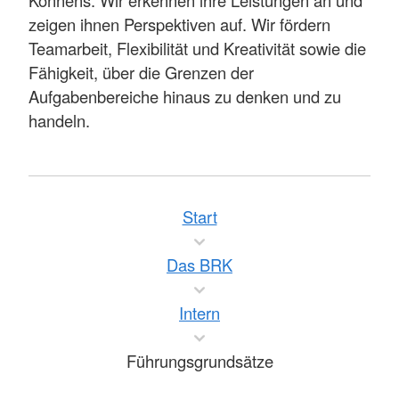
Könnens. Wir erkennen ihre Leistungen an und
zeigen ihnen Perspektiven auf. Wir fördern
Teamarbeit, Flexibilität und Kreativität sowie die
Fähigkeit, über die Grenzen der
Aufgabenbereiche hinaus zu denken und zu
handeln.
Start
Das BRK
Intern
Führungsgrundsätze