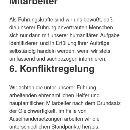
Mitarbeiter
Als Führungskräfte sind wir uns bewußt, daß
die unserer Führung anvertrauten Menschen
sich nur dann mit unserer humanitären Aufgabe
identifizieren und in Erfüllung ihrer Aufträge
selbständig handeln werden, wenn wir stets
umfassend und sachbezogen informieren.
6. Konfliktregelung
Wir achten die unter unserer Führung
arbeitenden ehrenamtlichen Helfer und
hauptamtlichen Mitarbeiter nach dem Grundsatz
der Gleichwertigkeit. Im Falle von
Auseinandersetzungen arbeiten wir die
unterschiedlichen Standpunkte heraus,