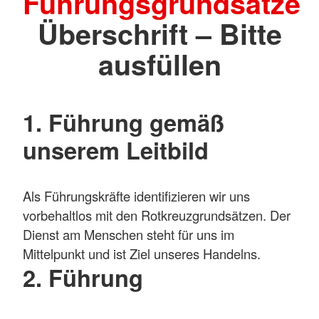
Führungsgrundsätze
Überschrift – Bitte
ausfüllen
1. Führung gemäß
unserem Leitbild
Als Führungskräfte identifizieren wir uns
vorbehaltlos mit den Rotkreuzgrundsätzen. Der
Dienst am Menschen steht für uns im
Mittelpunkt und ist Ziel unseres Handelns.
2. Führung