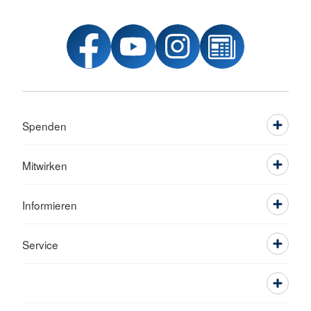
Spenden
Mitwirken
Informieren
Service