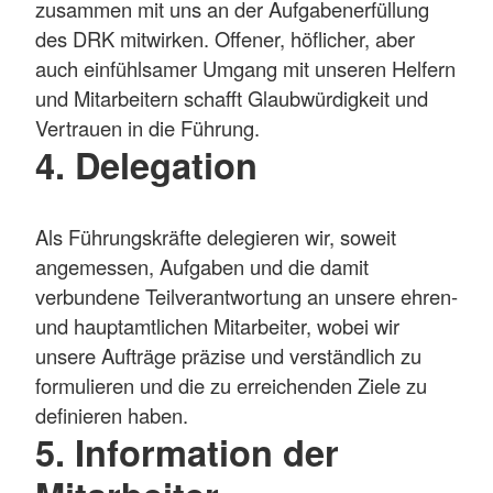
zusammen mit uns an der Aufgabenerfüllung
des DRK mitwirken. Offener, höflicher, aber
auch einfühlsamer Umgang mit unseren Helfern
und Mitarbeitern schafft Glaubwürdigkeit und
Vertrauen in die Führung.
4. Delegation
Als Führungskräfte delegieren wir, soweit
angemessen, Aufgaben und die damit
verbundene Teilverantwortung an unsere ehren-
und hauptamtlichen Mitarbeiter, wobei wir
unsere Aufträge präzise und verständlich zu
formulieren und die zu erreichenden Ziele zu
definieren haben.
5. Information der