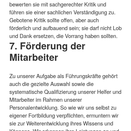
bewerten sie mit sachgerechter Kritik und
führen sie einer sachlichen Verständigung zu.
Gebotene Kritik sollte offen, aber auch
förderlich und aufbauend sein; sie darf nicht Lob
und Dank ersetzen, die Vorrang haben sollten.
7. Förderung der
Mitarbeiter
Zu unserer Aufgabe als Führungskräfte gehört
auch die gezielte Auswahl sowie die
systematische Qualifizierung unserer Helfer und
Mitarbeiter im Rahmen unserer
Personalentwicklung. So wie wir uns selbst zu
eigener Fortbildung verpflichten, ermuntern wir
sie zur Weiterentwicklung ihres Wissens und