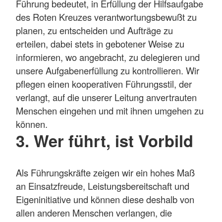
Führung bedeutet, in Erfüllung der Hilfsaufgabe
des Roten Kreuzes verantwortungsbewußt zu
planen, zu entscheiden und Aufträge zu
erteilen, dabei stets in gebotener Weise zu
informieren, wo angebracht, zu delegieren und
unsere Aufgabenerfüllung zu kontrollieren. Wir
pflegen einen kooperativen Führungsstil, der
verlangt, auf die unserer Leitung anvertrauten
Menschen eingehen und mit ihnen umgehen zu
können.
3. Wer führt, ist Vorbild
Als Führungskräfte zeigen wir ein hohes Maß
an Einsatzfreude, Leistungsbereitschaft und
Eigeninitiative und können diese deshalb von
allen anderen Menschen verlangen, die