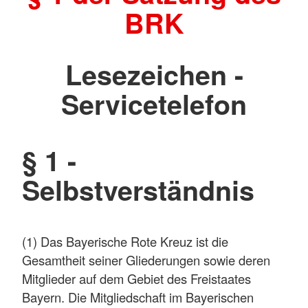
BRK
Lesezeichen -
Servicetelefon
§ 1 -
Selbstverständnis
(1) Das Bayerische Rote Kreuz ist die
Gesamtheit seiner Gliederungen sowie deren
Mitglieder auf dem Gebiet des Freistaates
Bayern. Die Mitgliedschaft im Bayerischen