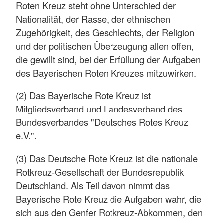
Roten Kreuz steht ohne Unterschied der
Nationalität, der Rasse, der ethnischen
Zugehörigkeit, des Geschlechts, der Religion
und der politischen Überzeugung allen offen,
die gewillt sind, bei der Erfüllung der Aufgaben
des Bayerischen Roten Kreuzes mitzuwirken.
(2) Das Bayerische Rote Kreuz ist
Mitgliedsverband und Landesverband des
Bundesverbandes "Deutsches Rotes Kreuz
e.V.".
(3) Das Deutsche Rote Kreuz ist die nationale
Rotkreuz-Gesellschaft der Bundesrepublik
Deutschland. Als Teil davon nimmt das
Bayerische Rote Kreuz die Aufgaben wahr, die
sich aus den Genfer Rotkreuz-Abkommen, den