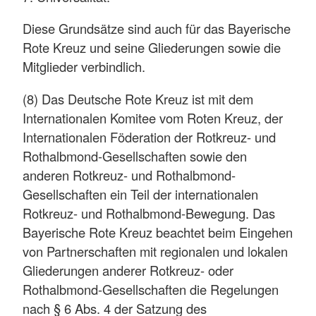
Diese Grundsätze sind auch für das Bayerische
Rote Kreuz und seine Gliederungen sowie die
Mitglieder verbindlich.
(8) Das Deutsche Rote Kreuz ist mit dem
Internationalen Komitee vom Roten Kreuz, der
Internationalen Föderation der Rotkreuz- und
Rothalbmond-Gesellschaften sowie den
anderen Rotkreuz- und Rothalbmond-
Gesellschaften ein Teil der internationalen
Rotkreuz- und Rothalbmond-Bewegung. Das
Bayerische Rote Kreuz beachtet beim Eingehen
von Partnerschaften mit regionalen und lokalen
Gliederungen anderer Rotkreuz- oder
Rothalbmond-Gesellschaften die Regelungen
nach § 6 Abs. 4 der Satzung des