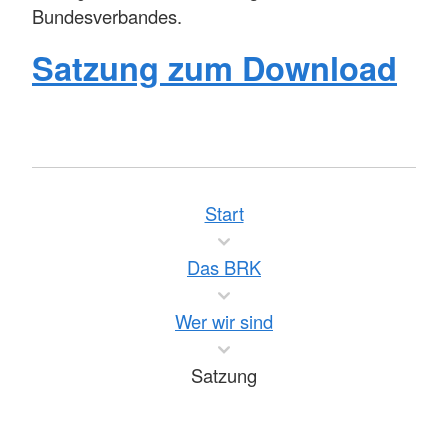
Bundesverbandes.
Satzung zum Download
Start
Das BRK
Wer wir sind
Satzung