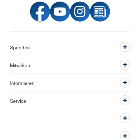
Spenden
Mitwirken
Informieren
Service