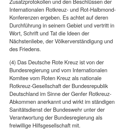
Zusatzprotokollen und den Beschlüssen der
Internationalen Rotkreuz- und Rot-Halbmond-
Konferenzen ergeben. Es achtet auf deren
Durchführung in seinem Gebiet und vertritt in
Wort, Schrift und Tat die Ideen der
Nächstenliebe, der Völkerverständigung und
des Friedens.
(4) Das Deutsche Rote Kreuz ist von der
Bundesregierung und vom Internationalen
Komitee vom Roten Kreuz als nationale
Rotkreuz-Gesellschaft der Bundesrepublik
Deutschland im Sinne der Genfer Rotkreuz-
Abkommen anerkannt und wirkt im ständigen
Sanitätsdienst der Bundeswehr unter der
Verantwortung der Bundesregierung als
freiwillige Hilfsgesellschaft mit.