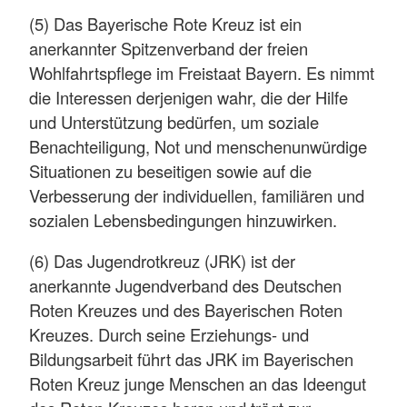
(5) Das Bayerische Rote Kreuz ist ein
anerkannter Spitzenverband der freien
Wohlfahrtspflege im Freistaat Bayern. Es nimmt
die Interessen derjenigen wahr, die der Hilfe
und Unterstützung bedürfen, um soziale
Benachteiligung, Not und menschenunwürdige
Situationen zu beseitigen sowie auf die
Verbesserung der individuellen, familiären und
sozialen Lebensbedingungen hinzuwirken.
(6) Das Jugendrotkreuz (JRK) ist der
anerkannte Jugendverband des Deutschen
Roten Kreuzes und des Bayerischen Roten
Kreuzes. Durch seine Erziehungs- und
Bildungsarbeit führt das JRK im Bayerischen
Roten Kreuz junge Menschen an das Ideengut