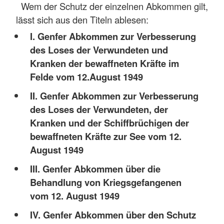
Wem der Schutz der einzelnen Abkommen gilt,
lässt sich aus den Titeln ablesen:
I. Genfer Abkommen zur Verbesserung
des Loses der Verwundeten und
Kranken der bewaffneten Kräfte im
Felde vom 12.August 1949
II. Genfer Abkommen zur Verbesserung
des Loses der Verwundeten, der
Kranken und der Schiffbrüchigen der
bewaffneten Kräfte zur See vom 12.
August 1949
III. Genfer Abkommen über die
Behandlung von Kriegsgefangenen
vom 12. August 1949
IV. Genfer Abkommen über den Schutz