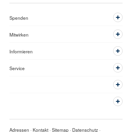
Spenden
Mitwirken
Informieren
Service
Adressen
Kontakt
Sitemap
Datenschutz