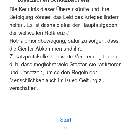
Die Kenntnis dieser Übereinkünfte und ihre
Befolgung können das Leid des Krieges lindern
helfen. Es ist deshalb eine der Hauptaufgaben
der weltweiten Rotkreuz-/
Rothalbmondbewegung, dafür zu sorgen, dass
die Genfer Abkommen und ihre
Zusatzprotokolle eine weite Verbreitung finden,
d. h. dass möglichst viele Staaten sie ratifizieren
und umsetzen, um so den Regeln der
Menschlichkeit auch im Krieg Geltung zu
verschaffen.
Start