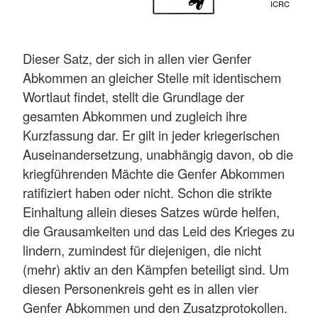
ICRC
Dieser Satz, der sich in allen vier Genfer
Abkommen an gleicher Stelle mit identischem
Wortlaut findet, stellt die Grundlage der
gesamten Abkommen und zugleich ihre
Kurzfassung dar. Er gilt in jeder kriegerischen
Auseinandersetzung, unabhängig davon, ob die
kriegführenden Mächte die Genfer Abkommen
ratifiziert haben oder nicht. Schon die strikte
Einhaltung allein dieses Satzes würde helfen,
die Grausamkeiten und das Leid des Krieges zu
lindern, zumindest für diejenigen, die nicht
(mehr) aktiv an den Kämpfen beteiligt sind. Um
diesen Personenkreis geht es in allen vier
Genfer Abkommen und den Zusatzprotokollen.