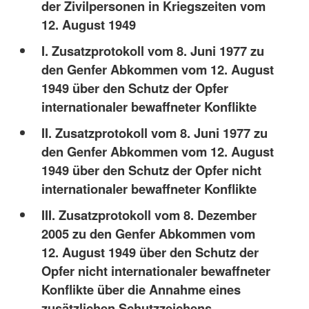
der Zivilpersonen in Kriegszeiten vom
12. August 1949
I. Zusatzprotokoll vom 8. Juni 1977 zu
den Genfer Abkommen vom 12. August
1949 über den Schutz der Opfer
internationaler bewaffneter Konflikte
II. Zusatzprotokoll vom 8. Juni 1977 zu
den Genfer Abkommen vom 12. August
1949 über den Schutz der Opfer nicht
internationaler bewaffneter Konflikte
III. Zusatzprotokoll vom 8. Dezember
2005 zu den Genfer Abkommen vom
12. August 1949 über den Schutz der
Opfer nicht internationaler bewaffneter
Konflikte über die Annahme eines
zusätzlichen Schutzzeichens