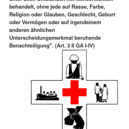
behandelt, ohne jede auf Rasse, Farbe,
Religion oder Glauben, Geschlecht, Geburt
oder Vermögen oder auf irgendeinem
anderen ähnlichen
Unterscheidungsmerkmal beruhende
Benachteiligung". (Art. 3 II GA I-IV)