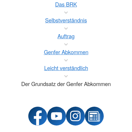
Das BRK
Selbstverständnis
Auftrag
Genfer Abkommen
Leicht verständlich
Der Grundsatz der Genfer Abkommen