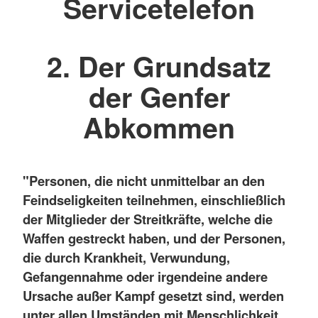
Servicetelefon
2. Der Grundsatz
der Genfer
Abkommen
"Personen, die nicht unmittelbar an den
Feindseligkeiten teilnehmen, einschließlich
der Mitglieder der Streitkräfte, welche die
Waffen gestreckt haben, und der Personen,
die durch Krankheit, Verwundung,
Gefangennahme oder irgendeine andere
Ursache außer Kampf gesetzt sind, werden
unter allen Umständen mit Menschlichkeit