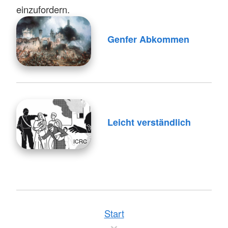
einzufordern.
Genfer Abkommen
Leicht verständlich
ICRC
Start