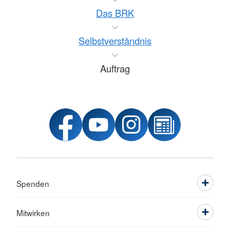
Das BRK
Selbstverständnis
Auftrag
Spenden
Mitwirken