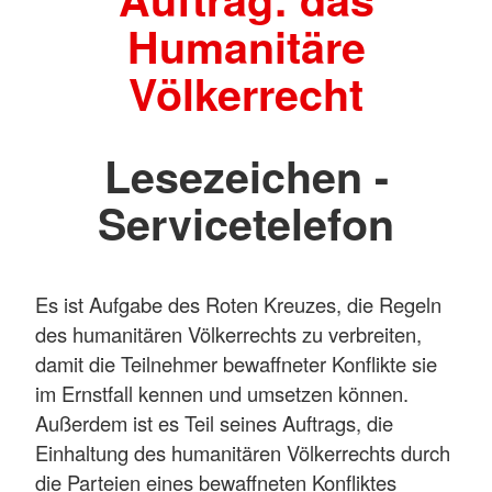
Humanitäre
Völkerrecht
Lesezeichen -
Servicetelefon
Es ist Aufgabe des Roten Kreuzes, die Regeln
des humanitären Völkerrechts zu verbreiten,
damit die Teilnehmer bewaffneter Konflikte sie
im Ernstfall kennen und umsetzen können.
Außerdem ist es Teil seines Auftrags, die
Einhaltung des humanitären Völkerrechts durch
die Parteien eines bewaffneten Konfliktes