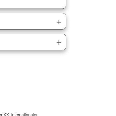
 XX. Internationalen