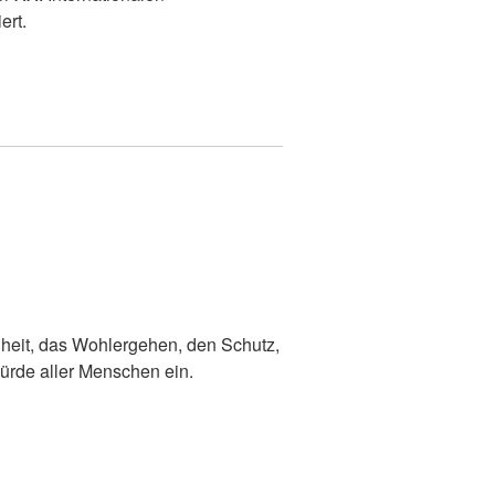
ert.
dheit, das Wohlergehen, den Schutz,
ürde aller Menschen ein.