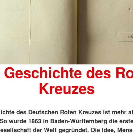
 Geschichte des R
Kreuzes
ichte des Deutschen Roten Kreuzes ist mehr a
. So wurde 1863 in Baden-Württemberg die erst
esellschaft der Welt gegründet. Die Idee, Men