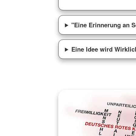
"Eine Erinnerung an S
Eine Idee wird Wirklic