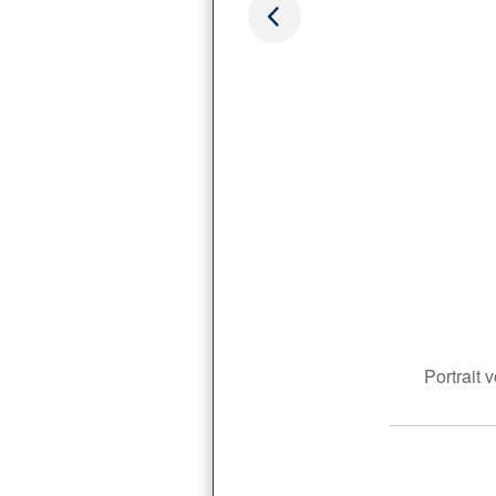
Portrait