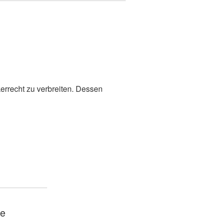
kerrecht zu verbreiten. Dessen
te