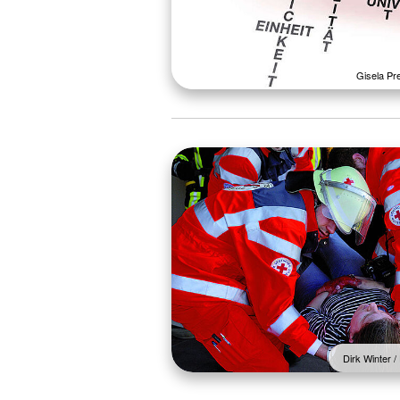
Gisela Pr
Dirk Winter