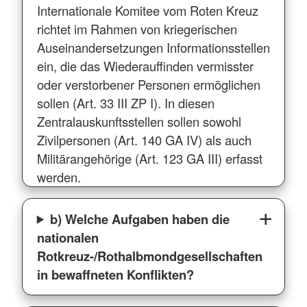
Internationale Komitee vom Roten Kreuz
richtet im Rahmen von kriegerischen
Auseinandersetzungen Informationsstellen
ein, die das Wiederauffinden vermisster
oder verstorbener Personen ermöglichen
sollen (Art. 33 III ZP I). In diesen
Zentralauskunftsstellen sollen sowohl
Zivilpersonen (Art. 140 GA IV) als auch
Militärangehörige (Art. 123 GA III) erfasst
werden.
b) Welche Aufgaben haben die
nationalen
Rotkreuz-/Rothalbmondgesellschaften
in bewaffneten Konflikten?