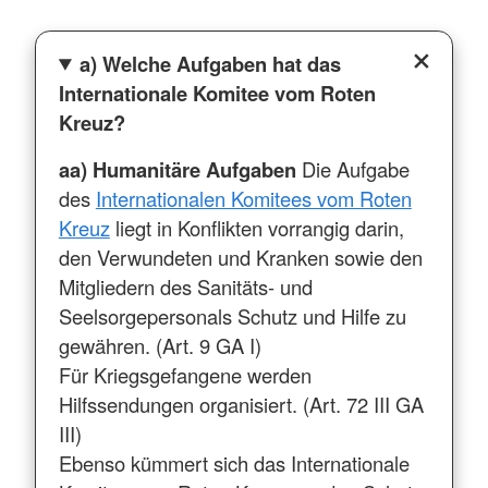
a) Welche Aufgaben hat das
Internationale Komitee vom Roten
Kreuz?
aa) Humanitäre Aufgaben
Die Aufgabe
des
Internationalen Komitees vom Roten
Kreuz
liegt in Konflikten vorrangig darin,
den Verwundeten und Kranken sowie den
Mitgliedern des Sanitäts- und
Seelsorgepersonals Schutz und Hilfe zu
gewähren. (Art. 9 GA I)
Für Kriegsgefangene werden
Hilfssendungen organisiert. (Art. 72 III GA
III)
Ebenso kümmert sich das Internationale