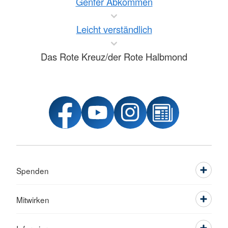
Genfer Abkommen
Leicht verständlich
Das Rote Kreuz/der Rote Halbmond
Spenden
Mitwirken