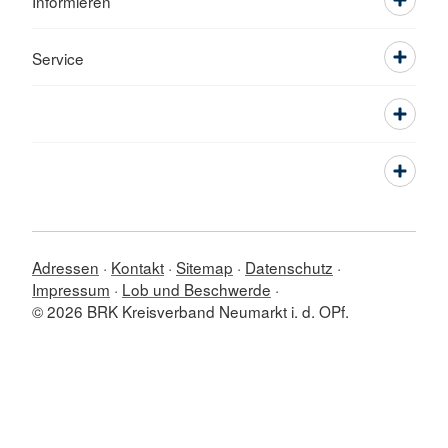
Informieren
Service
Adressen
Kontakt
Sitemap
Datenschutz
Impressum
Lob und Beschwerde
© 2026 BRK Kreisverband Neumarkt i. d. OPf.