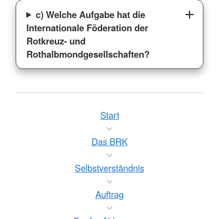
c) Welche Aufgabe hat die
Internationale Föderation der
Rotkreuz- und
Rothalbmondgesellschaften?
Start
Das BRK
Selbstverständnis
Auftrag