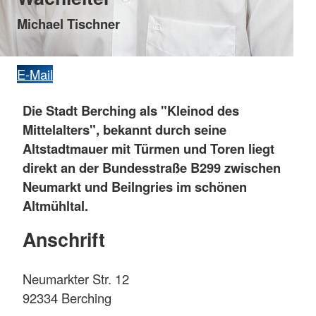
Michael Tischner
E-Mail
Die Stadt Berching als "Kleinod des
Mittelalters", bekannt durch seine
Altstadtmauer mit Türmen und Toren liegt
direkt an der Bundesstraße B299 zwischen
Neumarkt und Beilngries im schönen
Altmühltal.
Anschrift
Neumarkter Str. 12
92334 Berching