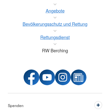
Angebote
Bevölkerungsschutz und Rettung
Rettungsdienst
RW Berching
Spenden