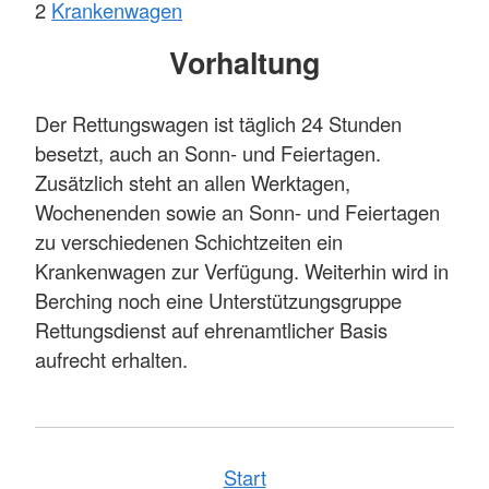
2
Kranken
wagen
Vorhaltung
Der Rettungswagen ist täglich 24 Stunden
besetzt, auch an Sonn- und Feiertagen.
Zusätzlich steht an allen Werktagen,
Wochenenden sowie an Sonn- und Feiertagen
zu verschiedenen Schichtzeiten ein
Krankenwagen zur Verfügung. Weiterhin wird in
Berching noch eine Unterstützungsgruppe
Rettungsdienst auf ehrenamtlicher Basis
aufrecht erhalten.
Start