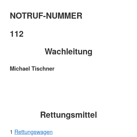
NOTRUF-NUMMER
112
Wachleitung
Michael Tischner
Rettungsmittel
1
Rettungswagen