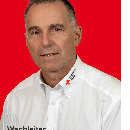
Wachleiter