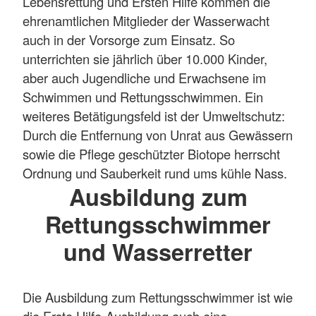
Lebensrettung und Ersten Hilfe kommen die
ehrenamtlichen Mitglieder der Wasserwacht
auch in der Vorsorge zum Einsatz. So
unterrichten sie jährlich über 10.000 Kinder,
aber auch Jugendliche und Erwachsene im
Schwimmen und Rettungsschwimmen. Ein
weiteres Betätigungsfeld ist der Umweltschutz:
Durch die Entfernung von Unrat aus Gewässern
sowie die Pflege geschützter Biotope herrscht
Ordnung und Sauberkeit rund ums kühle Nass.
Ausbildung zum
Rettungsschwimmer
und Wasserretter
Die Ausbildung zum Rettungsschwimmer ist wie