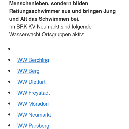
Menschenleben, sondern bilden
Rettungsschwimmer aus und bringen Jung
und Alt das Schwimmen bei.
Im BRK KV Neumarkt sind folgende
Wasserwacht Ortsgruppen aktiv:
WW Berching
WW Berg
WW Dietfurt
WW Freystadt
WW Mörsdorf
WW Neumarkt
WW Parsberg