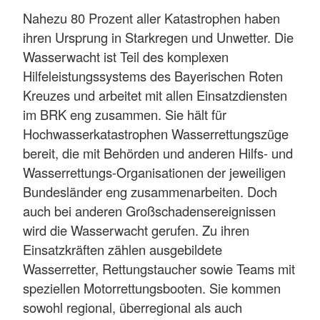
Nahezu 80 Prozent aller Katastrophen haben
ihren Ursprung in Starkregen und Unwetter. Die
Wasserwacht ist Teil des komplexen
Hilfeleistungssystems des Bayerischen Roten
Kreuzes und arbeitet mit allen Einsatzdiensten
im BRK eng zusammen. Sie hält für
Hochwasserkatastrophen Wasserrettungszüge
bereit, die mit Behörden und anderen Hilfs- und
Wasserrettungs-Organisationen der jeweiligen
Bundesländer eng zusammenarbeiten. Doch
auch bei anderen Großschadensereignissen
wird die Wasserwacht gerufen. Zu ihren
Einsatzkräften zählen ausgebildete
Wasserretter, Rettungstaucher sowie Teams mit
speziellen Motorrettungsbooten. Sie kommen
sowohl regional, überregional als auch