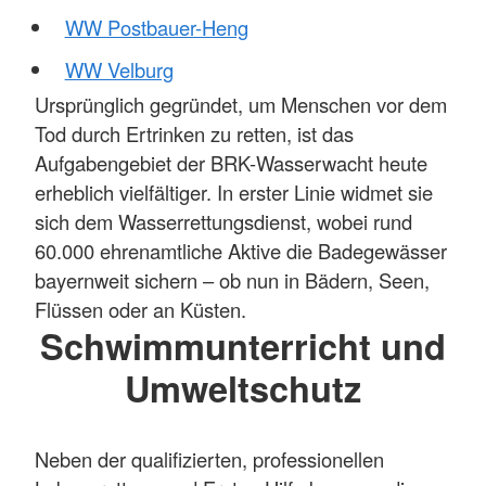
WW Postbauer-Heng
WW Velburg
Ursprünglich gegründet, um Menschen vor dem
Tod durch Ertrinken zu retten, ist das
Aufgabengebiet der BRK-Wasserwacht heute
erheblich vielfältiger. In erster Linie widmet sie
sich dem Wasserrettungsdienst, wobei rund
60.000 ehrenamtliche Aktive die Badegewässer
bayernweit sichern – ob nun in Bädern, Seen,
Flüssen oder an Küsten.
Schwimmunterricht und
Umweltschutz
Neben der qualifizierten, professionellen