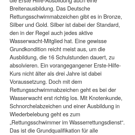
die Erste Hilfe-Ausbildung auch eine
Breitenausbildung. Das Deutsche
Rettungsschwimmabzeichen gibt es in Bronze,
Silber und Gold. Silber ist dabei der Standard,
den in der Regel auch jedes aktive
Wasserwacht-Mitglied hat. Eine gewisse
Grundkondition reicht meist aus, um die
Ausbildung, die 16 Schulstunden dauert, zu
absolvieren. Ein vorangegangener Erste-Hilfe-
Kurs nicht älter als drei Jahre ist dabei
Voraussetzung. Doch mit dem
Rettungsschwimmabzeichen geht es bei der
Wasserwacht erst richtig los. Mit Knotenkunde,
Schnorchelabzeichen und einer Ausbildung in
Wiederbelebung geht es zum
„Rettungsschwimmer im Wasserrettungsdienst“.
Das ist die Grundqualifikation für alle