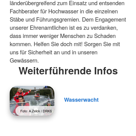
länderübergreifend zum Einsatz und entsenden
Fachberater für Hochwasser in die einzelnen
Stäbe und Führungsgremien. Dem Engagement
unserer Ehrenamtlichen ist es zu verdanken,
dass immer weniger Menschen zu Schaden
kommen. Helfen Sie doch mit! Sorgen Sie mit
uns für Sicherheit an und in unseren
Gewässern.
Weiterführende Infos
Wasserwacht
Foto: A.Zelck / DRKS