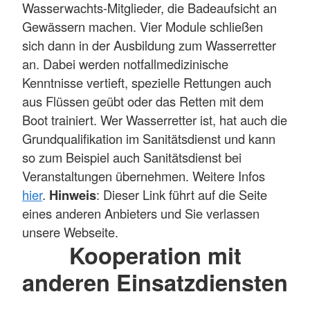
Wasserwachts-Mitglieder, die Badeaufsicht an
Gewässern machen. Vier Module schließen
sich dann in der Ausbildung zum Wasserretter
an. Dabei werden notfallmedizinische
Kenntnisse vertieft, spezielle Rettungen auch
aus Flüssen geübt oder das Retten mit dem
Boot trainiert. Wer Wasserretter ist, hat auch die
Grundqualifikation im Sanitätsdienst und kann
so zum Beispiel auch Sanitätsdienst bei
Veranstaltungen übernehmen. Weitere Infos
hier
.
Hinweis
: Dieser Link führt auf die Seite
eines anderen Anbieters und Sie verlassen
unsere Webseite.
Kooperation mit
anderen Einsatzdiensten