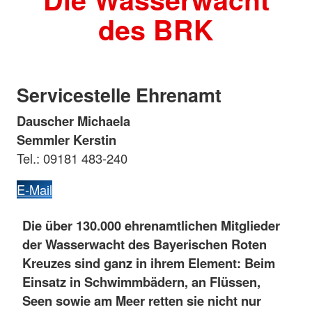
des BRK
Servicestelle Ehrenamt
Dauscher Michaela
Semmler Kerstin
Tel.: 09181 483-240
E-Mail
Die über 130.000 ehrenamtlichen Mitglieder
der Wasserwacht des Bayerischen Roten
Kreuzes sind ganz in ihrem Element: Beim
Einsatz in Schwimmbädern, an Flüssen,
Seen sowie am Meer retten sie nicht nur